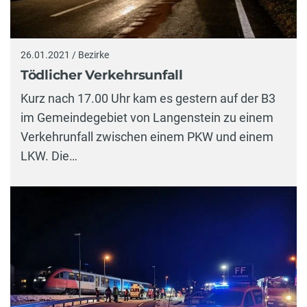
26.01.2021 / Bezirke
Tödlicher Verkehrsunfall
Kurz nach 17.00 Uhr kam es gestern auf der B3
im Gemeindegebiet von Langenstein zu einem
Verkehrunfall zwischen einem PKW und einem
LKW. Die…