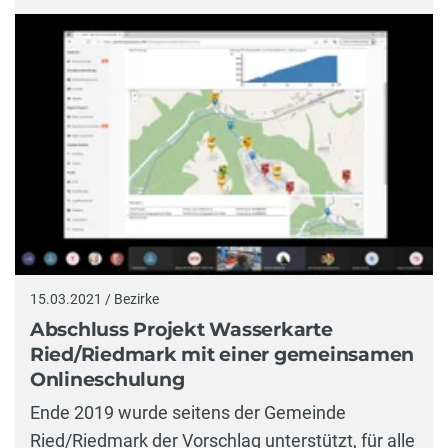
15.03.2021 / Bezirke
Abschluss Projekt Wasserkarte
Ried/Riedmark mit einer gemeinsamen
Onlineschulung
Ende 2019 wurde seitens der Gemeinde
Ried/Riedmark der Vorschlag unterstützt, für alle