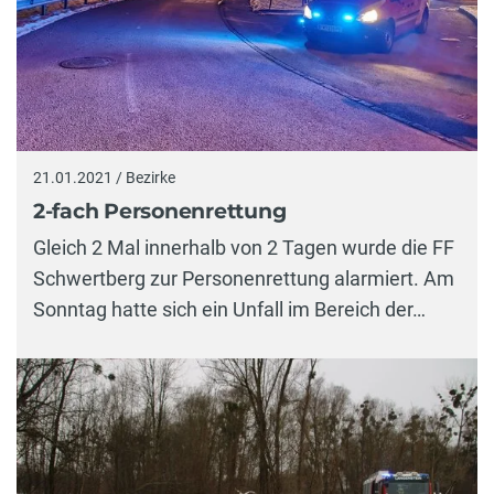
21.01.2021 / Bezirke
2-fach Personenrettung
Gleich 2 Mal innerhalb von 2 Tagen wurde die FF
Schwertberg zur Personenrettung alarmiert. Am
Sonntag hatte sich ein Unfall im Bereich der…