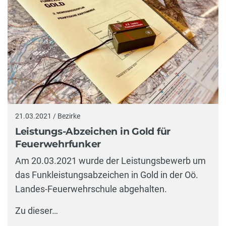
21.03.2021 / Bezirke
Leistungs-Abzeichen in Gold für
Feuerwehrfunker
Am 20.03.2021 wurde der Leistungsbewerb um
das Funkleistungsabzeichen in Gold in der Oö.
Landes-Feuerwehrschule abgehalten.
Zu dieser…