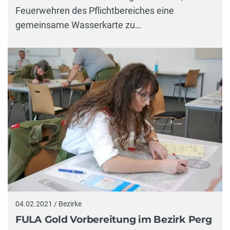
Feuerwehren des Pflichtbereiches eine
gemeinsame Wasserkarte zu…
04.02.2021 / Bezirke
FULA Gold Vorbereitung im Bezirk Perg