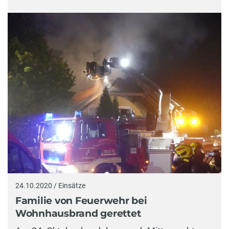
24.10.2020 / Einsätze
Familie von Feuerwehr bei
Wohnhausbrand gerettet