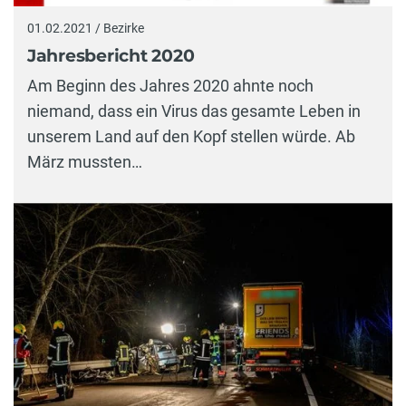
01.02.2021 / Bezirke
Jahresbericht 2020
Am Beginn des Jahres 2020 ahnte noch
niemand, dass ein Virus das gesamte Leben in
unserem Land auf den Kopf stellen würde. Ab
März mussten…