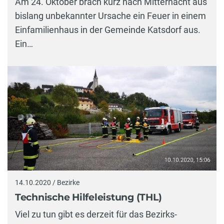
Am 24. Oktober brach kurz nach Mitternacht aus
bislang unbekannter Ursache ein Feuer in einem
Einfamilienhaus in der Gemeinde Katsdorf aus.
Ein…
14.10.2020 / Bezirke
Technische Hilfeleistung (THL)
Viel zu tun gibt es derzeit für das Bezirks-