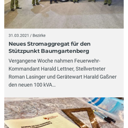
31.03.2021 / Bezirke
Neues Stromaggregat für den
Stützpunkt Baumgartenberg
Vergangene Woche nahmen Feuerwehr-
Kommandant Harald Lettner, Stellvertreter
Roman Lasinger und Gerätewart Harald Gaßner
den neuen 100 kVA…