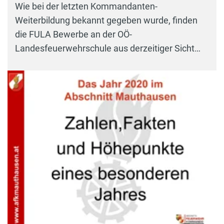
Wie bei der letzten Kommandanten-
Weiterbildung bekannt gegeben wurde, finden
die FULA Bewerbe an der OÖ-
Landesfeuerwehrschule aus derzeitiger Sicht…