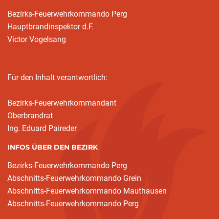
Bezirks-Feuerwehrkommando Perg
Hauptbrandinspektor d.F.
Victor Vogelsang
Für den Inhalt verantwortlich:
Bezirks-Feuerwehrkommandant
Oberbrandrat
Ing. Eduard Paireder
INFOS ÜBER DEN BEZIRK
Bezirks-Feuerwehrkommando Perg
Abschnitts-Feuerwehrkommando Grein
Abschnitts-Feuerwehrkommando Mauthausen
Abschnitts-Feuerwehrkommando Perg