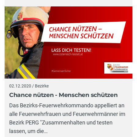
02.12.2020 / Bezirke
Chance nützen - Menschen schützen
Das Bezirks-Feuerwehrkommando appelliert an
alle Feuerwehrfrauen und Feuerwehrmänner im
Bezirk PERG "Zusammenhalten und testen
lassen, um die…