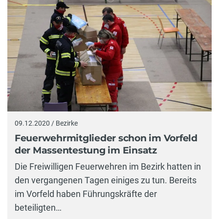
09.12.2020 / Bezirke
Feuerwehrmitglieder schon im Vorfeld
der Massentestung im Einsatz
Die Freiwilligen Feuerwehren im Bezirk hatten in
den vergangenen Tagen einiges zu tun. Bereits
im Vorfeld haben Führungskräfte der
beteiligten…