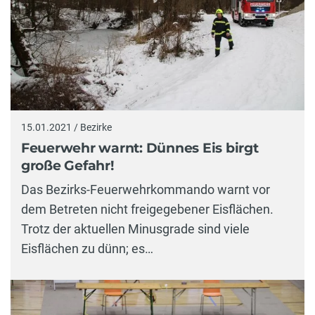
15.01.2021 / Bezirke
Feuerwehr warnt: Dünnes Eis birgt
große Gefahr!
Das Bezirks-Feuerwehrkommando warnt vor
dem Betreten nicht freigegebener Eisflächen.
Trotz der aktuellen Minusgrade sind viele
Eisflächen zu dünn; es…