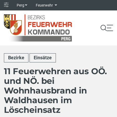
Perg
Feuerwehr
Bezirke
Einsätze
11 Feuerwehren aus OÖ.
und NÖ. bei
Wohnhausbrand in
Waldhausen im
Löscheinsatz