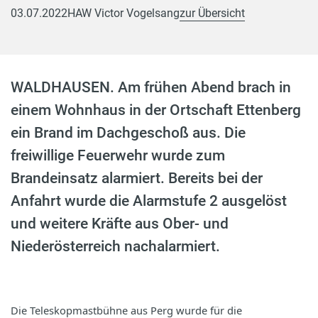
03.07.2022
HAW Victor Vogelsang
zur Übersicht
WALDHAUSEN. Am frühen Abend brach in
einem Wohnhaus in der Ortschaft Ettenberg
ein Brand im Dachgeschoß aus. Die
freiwillige Feuerwehr wurde zum
Brandeinsatz alarmiert. Bereits bei der
Anfahrt wurde die Alarmstufe 2 ausgelöst
und weitere Kräfte aus Ober- und
Niederösterreich nachalarmiert.
Die Teleskopmastbühne aus Perg wurde für die