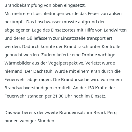
Brandbekämpfung von oben eingesetzt.
Mit mehreren Löschleitungen wurde das Feuer von außen
bekämpft. Das Löschwasser musste aufgrund der
abgelegenen Lage des Einsatzortes mit Hilfe von Landwirten
und deren Güllefässern zur Einsatzstelle transportiert
werden. Dadurch konnte der Brand rasch unter Kontrolle
gebracht werden. Zudem lieferte eine Drohne wichtige
Wärmebilder aus der Vogelperspektive. Verletzt wurde
niemand. Der Dachstuhl wurde mit einem Kran durch die
Feuerwehr abgetragen. Die Brandursache wird von einem
Brandsachverständigen ermittelt. An die 150 Kräfte der
Feuerwehr standen per 21.30 Uhr noch im Einsatz.
Das war bereits der zweite Brandeinsatz im Bezirk Perg
binnen weniger Stunden.