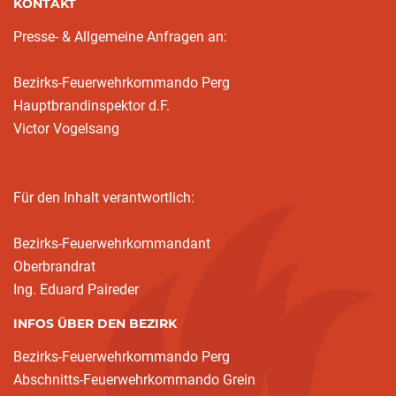
KONTAKT
Presse- & Allgemeine Anfragen an:
Bezirks-Feuerwehrkommando Perg
Hauptbrandinspektor d.F.
Victor Vogelsang
Für den Inhalt verantwortlich:
Bezirks-Feuerwehrkommandant
Oberbrandrat
Ing. Eduard Paireder
INFOS ÜBER DEN BEZIRK
Bezirks-Feuerwehrkommando Perg
Abschnitts-Feuerwehrkommando Grein