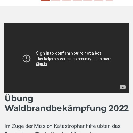
Übung
Waldbrandbekämpfung 2022
Im Zuge der Mission Katastrophenhilfe übten das