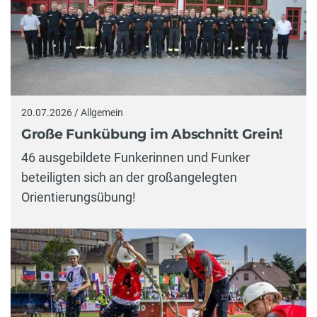
20.07.2026 / Allgemein
Große Funkübung im Abschnitt Grein!
46 ausgebildete Funkerinnen und Funker
beteiligten sich an der großangelegten
Orientierungsübung!