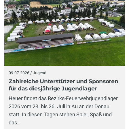
09.07.2026 / Jugend
Zahlreiche Unterstützer und Sponsoren
für das diesjährige Jugendlager
Heuer findet das Bezirks-Feuerwehrjugendlager
2026 vom 23. bis 26. Juli in Au an der Donau
statt. In diesen Tagen stehen Spiel, Spaß und
das…