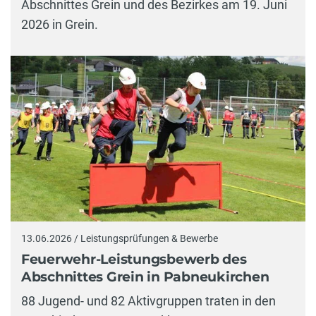
Abschnittes Grein und des Bezirkes am 19. Juni
2026 in Grein.
13.06.2026 / Leistungsprüfungen & Bewerbe
Feuerwehr-Leistungsbewerb des
Abschnittes Grein in Pabneukirchen
88 Jugend- und 82 Aktivgruppen traten in den