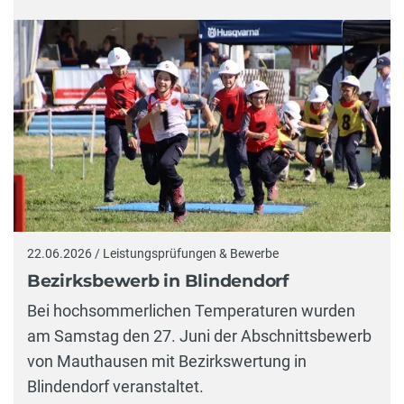
22.06.2026 / Leistungsprüfungen & Bewerbe
Bezirksbewerb in Blindendorf
Bei hochsommerlichen Temperaturen wurden
am Samstag den 27. Juni der Abschnittsbewerb
von Mauthausen mit Bezirkswertung in
Blindendorf veranstaltet.