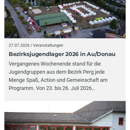
27.07.2026 / Veranstaltungen
Bezirksjugendlager 2026 in Au/Donau
Vergangenes Wochenende stand für die
Jugendgruppen aus dem Bezirk Perg jede
Menge Spaß, Action und Gemeinschaft am
Programm. Von 23. bis 26. Juli 2026…