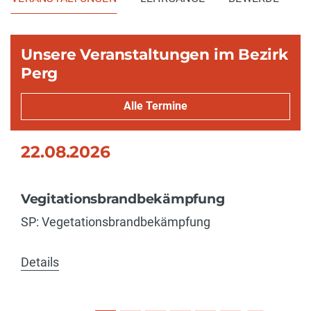
Unsere Veranstaltungen im Bezirk
Perg
Alle Termine
22.08.2026
Vegitationsbrandbekämpfung
SP: Vegetationsbrandbekämpfung
Details