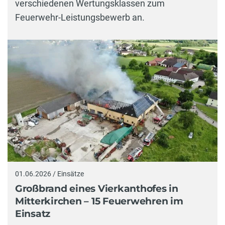
verschiedenen Wertungsklassen zum
Feuerwehr-Leistungsbewerb an.
01.06.2026 / Einsätze
Großbrand eines Vierkanthofes in
Mitterkirchen – 15 Feuerwehren im
Einsatz