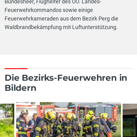
Bundesheer, Flughelfer des OÖ. Landes-
Feuerwehrkommandos sowie einige
Feuerwehrkameraden aus dem Bezirk Perg die
Waldbrandbekämpfung mit Luftunterstützung.
Die Bezirks-Feuerwehren in
Bildern