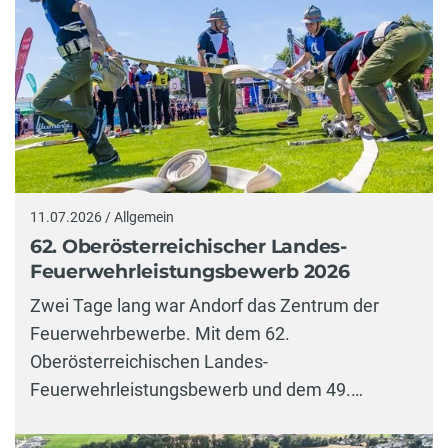
11.07.2026 / Allgemein
62. Oberösterreichischer Landes-
Feuerwehrleistungsbewerb 2026
Zwei Tage lang war Andorf das Zentrum der
Feuerwehrbewerbe. Mit dem 62.
Oberösterreichischen Landes-
Feuerwehrleistungsbewerb und dem 49.…