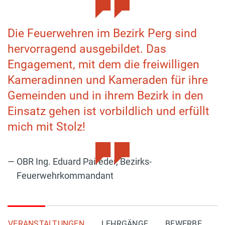
Die Feuerwehren im Bezirk Perg sind
hervorragend ausgebildet. Das
Engagement, mit dem die freiwilligen
Kameradinnen und Kameraden für ihre
Gemeinden und in ihrem Bezirk in den
Einsatz gehen ist vorbildlich und erfüllt
mich mit Stolz!
OBR Ing. Eduard Paireder, Bezirks-
Feuerwehrkommandant
VERANSTALTUNGEN
LEHRGÄNGE
BEWERBE