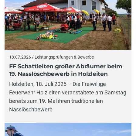
18.07.2026 / Leistungsprüfungen & Bewerbe
FF Schattleiten großer Abräumer beim
19. Nasslöschbewerb in Holzleiten
Holzleiten, 18. Juli 2026 – Die Freiwillige
Feuerwehr Holzleiten veranstaltete am Samstag
bereits zum 19. Mal ihren traditionellen
Nasslöschbewerb