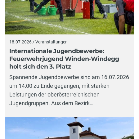
18.07.2026 / Veranstaltungen
Internationale Jugendbewerbe:
Feuerwehrjugend Winden-Windegg
holt sich den 3. Platz
Spannende Jugendbewerbe sind am 16.07.2026
um 14:00 zu Ende gegangen, mit starken
Leistungen der oberösterreichischen
Jugendgruppen. Aus dem Bezirk…