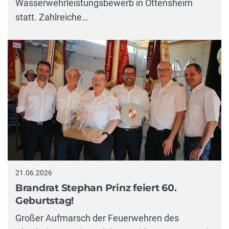
Wasserwehrleistungsbewerb in Ottensheim
statt. Zahlreiche…
21.06.2026
Brandrat Stephan Prinz feiert 60.
Geburtstag!
Großer Aufmarsch der Feuerwehren des