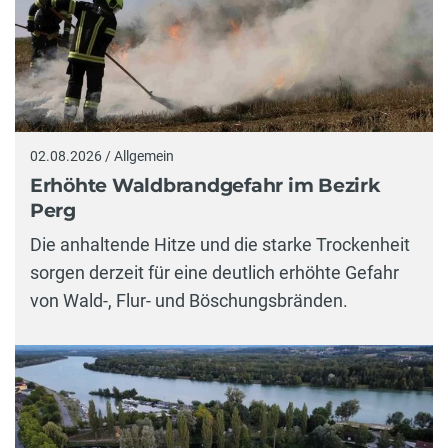
02.08.2026 / Allgemein
Erhöhte Waldbrandgefahr im Bezirk
Perg
Die anhaltende Hitze und die starke Trockenheit
sorgen derzeit für eine deutlich erhöhte Gefahr
von Wald-, Flur- und Böschungsbränden.