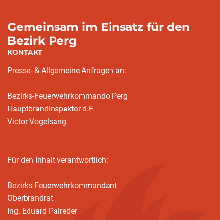
Gemeinsam im Einsatz für den
Bezirk Perg
KONTAKT
Presse- & Allgemeine Anfragen an:
Bezirks-Feuerwehrkommando Perg
Hauptbrandinspektor d.F.
Victor Vogelsang
Für den Inhalt verantwortlich:
Bezirks-Feuerwehrkommandant
Oberbrandrat
Ing. Eduard Paireder