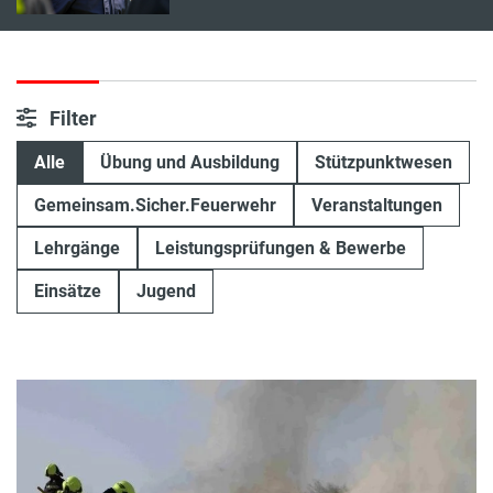
Filter
Alle
Übung und Ausbildung
Stützpunktwesen
Gemeinsam.Sicher.Feuerwehr
Veranstaltungen
Lehrgänge
Leistungsprüfungen & Bewerbe
Einsätze
Jugend