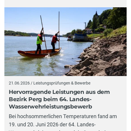
21.06.2026 / Leistungsprüfungen & Bewerbe
Hervorragende Leistungen aus dem
Bezirk Perg beim 64. Landes-
Wasserwehrleistungsbewerb
Bei hochsommerlichen Temperaturen fand am
19. und 20. Juni 2026 der 64. Landes-