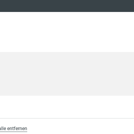
alle entfernen