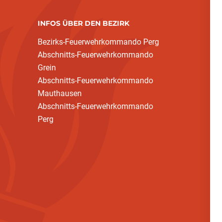
INFOS ÜBER DEN BEZIRK
Bezirks-Feuerwehrkommando Perg
Abschnitts-Feuerwehrkommando
Grein
Abschnitts-Feuerwehrkommando
Mauthausen
Abschnitts-Feuerwehrkommando
Perg