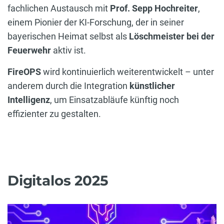
fachlichen Austausch mit
Prof. Sepp Hochreiter
,
einem Pionier der KI-Forschung, der in seiner
bayerischen Heimat selbst als
Löschmeister bei der
Feuerwehr
aktiv ist.
FireOPS
wird kontinuierlich weiterentwickelt – unter
anderem durch die Integration
künstlicher
Intelligenz
, um Einsatzabläufe künftig noch
effizienter zu gestalten.
Digitalos 2025