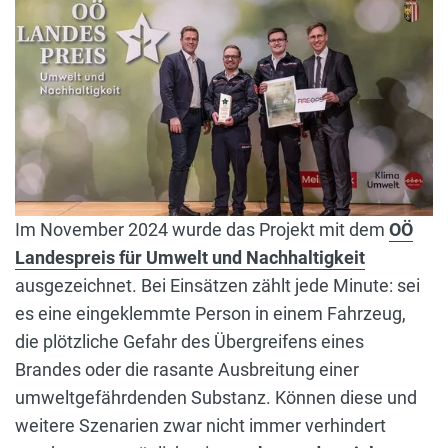
Im November 2024 wurde das Projekt mit dem
OÖ
Landespreis für Umwelt und Nachhaltigkeit
ausgezeichnet. Bei Einsätzen zählt jede Minute: sei
es eine eingeklemmte Person in einem Fahrzeug,
die plötzliche Gefahr des Übergreifens eines
Brandes oder die rasante Ausbreitung einer
umweltgefährdenden Substanz. Können diese und
weitere Szenarien zwar nicht immer verhindert