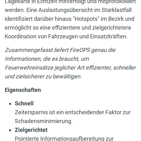
Lagekarte in Echtzeit mitverfolgt und mitprotokolliert
werden. Eine Auslastungsübersicht im Starklastfall
identifiziert darüber hinaus "Hotspots" im Bezirk und
ermöglicht so eine effizientere und zielgerichtetere
Koordination von Fahrzeugen und Einsatzkräften.
Zusammengefasst liefert FireOPS genau die
Informationen, die es braucht, um
Feuerwehreinsätze jeglicher Art effizienter, schneller
und zielsicherer zu bewältigen.
Eigenschaften
Schnell
Zeitersparnis ist ein entscheidender Faktor zur
Schadensminimierung.
Zielgerichtet
Pointierte Informationsaufbereitung zur