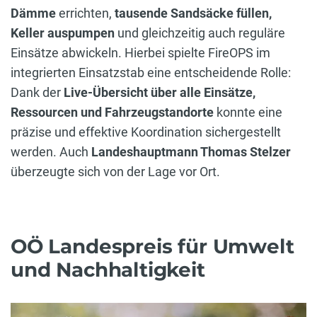
Dämme
errichten,
tausende Sandsäcke füllen,
Keller auspumpen
und gleichzeitig auch reguläre
Einsätze abwickeln. Hierbei spielte FireOPS im
integrierten Einsatzstab eine entscheidende Rolle:
Dank der
Live-Übersicht über alle Einsätze,
Ressourcen und Fahrzeugstandorte
konnte eine
präzise und effektive Koordination sichergestellt
werden. Auch
Landeshauptmann Thomas Stelzer
überzeugte sich von der Lage vor Ort.
OÖ Landespreis für Umwelt
und Nachhaltigkeit