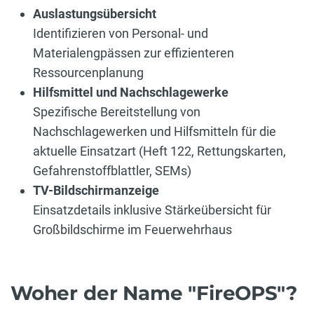
Auslastungsübersicht
Identifizieren von Personal- und
Materialengpässen zur effizienteren
Ressourcenplanung
Hilfsmittel und Nachschlagewerke
Spezifische Bereitstellung von
Nachschlagewerken und Hilfsmitteln für die
aktuelle Einsatzart (Heft 122, Rettungskarten,
Gefahrenstoffblattler, SEMs)
TV-Bildschirmanzeige
Einsatzdetails inklusive Stärkeübersicht für
Großbildschirme im Feuerwehrhaus
Woher der Name "FireOPS"?