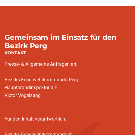
Gemeinsam im Einsatz für den
Bezirk Perg
KONTAKT
Presse- & Allgemeine Anfragen an:
Bezirks-Feuerwehrkommando Perg
Hauptbrandinspektor d.F.
Victor Vogelsang
Für den Inhalt verantwortlich:
Bezirks-Feuerwehrkommandant