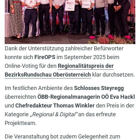
Dank der Unterstützung zahlreicher Befürworter
konnte sich
FireOPS
im September 2025 beim
Online-Voting für den
Regionalitätspreis der
BezirksRundschau Oberösterreich
klar durchsetzen.
Im festlichen Ambiente des
Schlosses Steyregg
überreichten
ÖBB-Regionalmanagerin OÖ Eva Hackl
und
Chefredakteur Thomas Winkler
den Preis in der
Kategorie
„Regional & Digital“
an das erfreute
Projektteam.
Die Veranstaltung bot zudem Gelegenheit zum