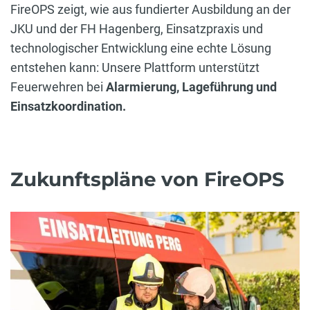
FireOPS zeigt, wie aus fundierter Ausbildung an der
JKU und der FH Hagenberg, Einsatzpraxis und
technologischer Entwicklung eine echte Lösung
entstehen kann: Unsere Plattform unterstützt
Feuerwehren bei
Alarmierung, Lageführung und
Einsatzkoordination.
Zukunftspläne von FireOPS