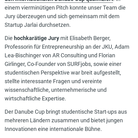
einem vierminütigen Pitch konnte unser Team die
Jury überzeugen und sich gemeinsam mit dem
Startup Jarlai durchsetzen.
Die
hochkarätige Jury
mit Elisabeth Berger,
Professorin für Entrepreneurship an der JKU, Adam
Lea-Bischinger von AR Consulting und Florian
Girlinger, Co-Founder von SURFjobs, sowie einer
studentischen Perspektive war breit aufgestellt,
stellte interessante Fragen und vereinte
wissenschaftliche, unternehmerische und
wirtschaftliche Expertise.
Der Danube Cup bringt studentische Start-ups aus
mehreren Ländern zusammen und bietet jungen
Innovationen eine internationale Bühne.