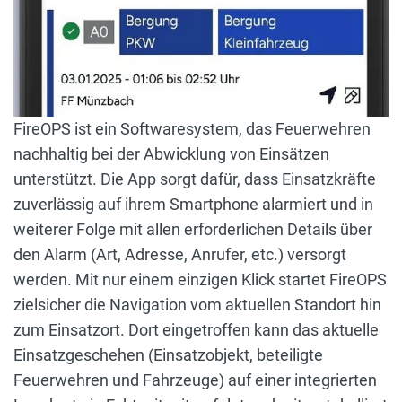
FireOPS ist ein Softwaresystem, das Feuerwehren
nachhaltig bei der Abwicklung von Einsätzen
unterstützt. Die App sorgt dafür, dass Einsatzkräfte
zuverlässig auf ihrem Smartphone alarmiert und in
weiterer Folge mit allen erforderlichen Details über
den Alarm (Art, Adresse, Anrufer, etc.) versorgt
werden. Mit nur einem einzigen Klick startet FireOPS
zielsicher die Navigation vom aktuellen Standort hin
zum Einsatzort. Dort eingetroffen kann das aktuelle
Einsatzgeschehen (Einsatzobjekt, beteiligte
Feuerwehren und Fahrzeuge) auf einer integrierten