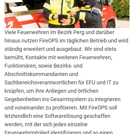
Viele Feuerwehren im Bezirk Perg und darüber
hinaus nutzen FireOPS im täglichen Betrieb und wird
ständig erweitert und ausgebaut. Wir sind stets
bemüht, Kontakte mit weiteren Feuerwehren,
Funktionären, sowie Bezirks- und
Abschnittskommandanten und
Sachbereichsverantwortlichen für EFU und IT zu
knüpfen, um ihre Anliegen und örtlichen
Gegebenheiten ins Gesamtsystem zu integrieren
und voneinander zu profitieren. Mit FireOPS soll
letztendlich eine Softwarelösung geschaffen
werden, mit der sich jedes einzelne
Feuerwehrmitglied identifizieren und so einen