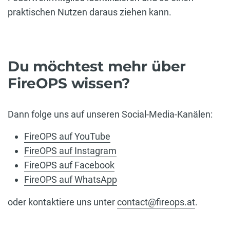
praktischen Nutzen daraus ziehen kann.
Du möchtest mehr über
FireOPS wissen?
Dann folge uns auf unseren Social-Media-Kanälen:
FireOPS auf YouTube
FireOPS auf Instagram
FireOPS auf Facebook
FireOPS auf WhatsApp
oder kontaktiere uns unter
contact@fireops.at
.