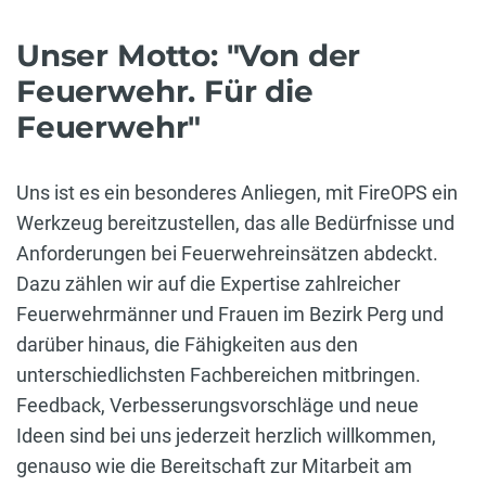
Unser Motto: "Von der
Feuerwehr. Für die
Feuerwehr"
Uns ist es ein besonderes Anliegen, mit FireOPS ein
Werkzeug bereitzustellen, das alle Bedürfnisse und
Anforderungen bei Feuerwehreinsätzen abdeckt.
Dazu zählen wir auf die Expertise zahlreicher
Feuerwehrmänner und Frauen im Bezirk Perg und
darüber hinaus, die Fähigkeiten aus den
unterschiedlichsten Fachbereichen mitbringen.
Feedback, Verbesserungsvorschläge und neue
Ideen sind bei uns jederzeit herzlich willkommen,
genauso wie die Bereitschaft zur Mitarbeit am