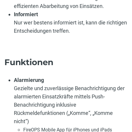
effizienten Abarbeitung von Einsätzen.
Informiert
Nur wer bestens informiert ist, kann die richtigen
Entscheidungen treffen.
Funktionen
Alarmierung
Gezielte und zuverlässige Benachrichtigung der
alarmierten Einsatzkräfte mittels Push-
Benachrichtigung inklusive
Rückmeldefunktionen („Komme“, „Komme
nicht“)
FireOPS Mobile App für iPhones und iPads