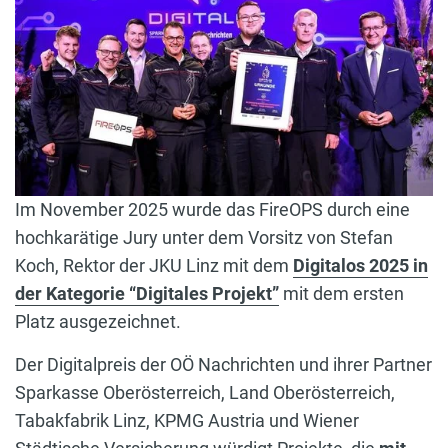
Im November 2025 wurde das FireOPS durch eine
hochkarätige Jury unter dem Vorsitz von Stefan
Koch, Rektor der JKU Linz mit dem
Digitalos 2025 in
der Kategorie “Digitales Projekt”
mit dem ersten
Platz ausgezeichnet.
Der Digitalpreis der OÖ Nachrichten und ihrer Partner
Sparkasse Oberösterreich, Land Oberösterreich,
Tabakfabrik Linz, KPMG Austria und Wiener