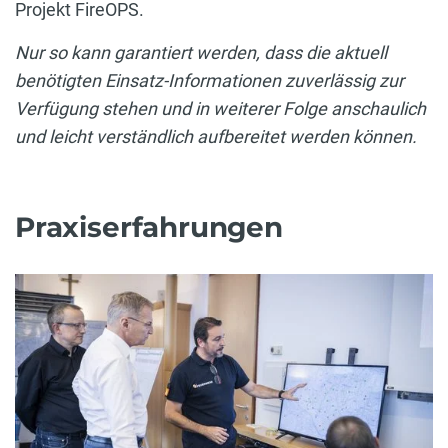
Projekt FireOPS.
Nur so kann garantiert werden, dass die aktuell
benötigten Einsatz-Informationen zuverlässig zur
Verfügung stehen und in weiterer Folge anschaulich
und leicht verständlich aufbereitet werden können.
Praxiserfahrungen