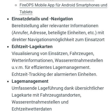
FireOPS Mobile App für Android Smartphones und
Tablets
Einsatzdetails und -Navigation
Bereitstellung aller relevanter Informationen
(Anrufer, Adresse, beteiligte Einheiten, etc.) mit
direkter Navigationsmöglichkeit zum Einsatzort
Echtzeit-Lagekarten
Visualisierung von Einsätzen, Fahrzeugen,
Wetterinformationen, Wasserentnahmestellen
u.v.m. für effizientes Lagemanagement.
Echtzeit-Tracking der alarmierten Einheiten.
Lagemanagement
Umfassende Lageführung dank übersichtlicher
Lagekarte mit Fahrzeugstandorten,
Wasserentnahmestellen und
Echtzeitwetterdaten