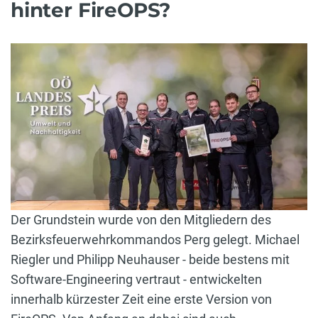
hinter FireOPS?
Der Grundstein wurde von den Mitgliedern des
Bezirksfeuerwehrkommandos Perg gelegt. Michael
Riegler und Philipp Neuhauser - beide bestens mit
Software-Engineering vertraut - entwickelten
innerhalb kürzester Zeit eine erste Version von