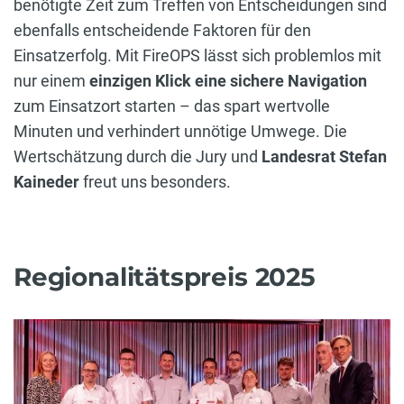
benötigte Zeit zum Treffen von Entscheidungen sind
ebenfalls entscheidende Faktoren für den
Einsatzerfolg. Mit FireOPS lässt sich problemlos mit
nur einem
einzigen Klick eine sichere Navigation
zum Einsatzort starten – das spart wertvolle
Minuten und verhindert unnötige Umwege. Die
Wertschätzung durch die Jury und
Landesrat Stefan
Kaineder
freut uns besonders.
Regionalitätspreis 2025