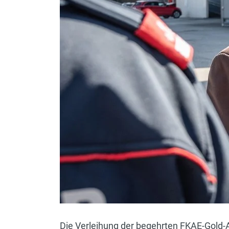
Die Verleihung der begehrten FKAE-Gold-