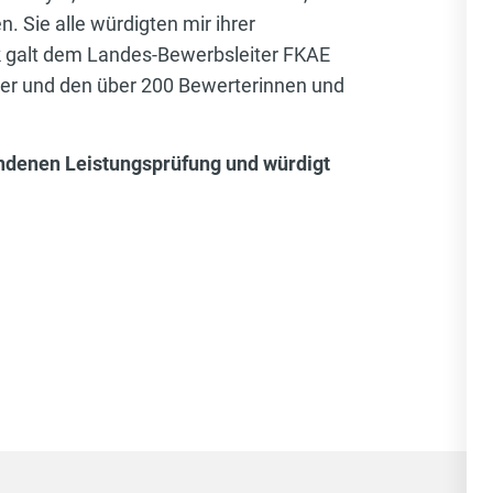
Sie alle würdigten mir ihrer
k galt dem Landes-Bewerbsleiter FKAE
nner und den über 200 Bewerterinnen und
andenen Leistungsprüfung und würdigt