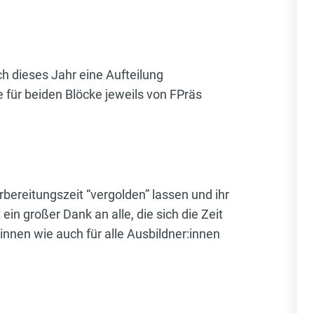
ch dieses Jahr eine Aufteilung
für beiden Blöcke jeweils von FPräs
ereitungszeit “vergolden” lassen und ihr
in großer Dank an alle, die sich die Zeit
innen wie auch für alle Ausbildner:innen