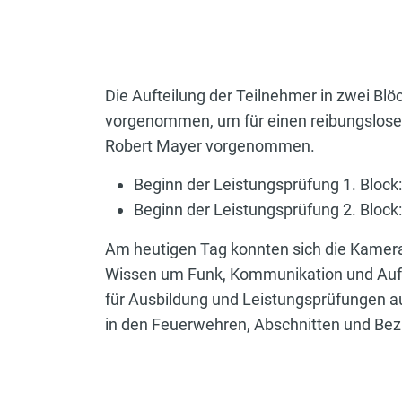
Die Aufteilung der Teilnehmer in zwei Blö
vorgenommen, um für einen reibungslosen
Robert Mayer vorgenommen.
Beginn der Leistungsprüfung 1. Block:
Beginn der Leistungsprüfung 2. Block:
Am heutigen Tag konnten sich die Kamerad
Wissen um Funk, Kommunikation und Aufgabe
für Ausbildung und Leistungsprüfungen auf
in den Feuerwehren, Abschnitten und Bez