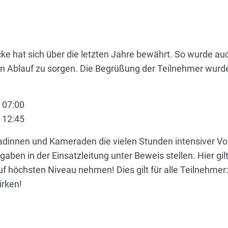
cke hat sich über die letzten Jahre bewährt. So wurde au
 Ablauf zu sorgen. Die Begrüßung der Teilnehmer wurde 
 07:00
 12:45
innen und Kameraden die vielen Stunden intensiver Vorb
n in der Einsatzleitung unter Beweis stellen. Hier gilt e
 höchsten Niveau nehmen! Dies gilt für alle Teilnehmer:
irken!