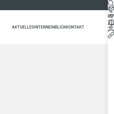
AKTUELLES
INTERN
EINBLICK
KONTAKT