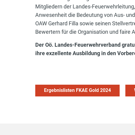
Mitgliedern der Landes-Feuerwehrleitung
Anwesenheit die Bedeutung von Aus- und
OAW Gerhard Filla sowie seinen Stellvert
Bewertern für die Organisation und faire 
Der Oö. Landes-Feuerwehrverband gratuli
ihre exzellente Ausbildung in den Vorbe
Ergebnislisten FKAE Gold 2024