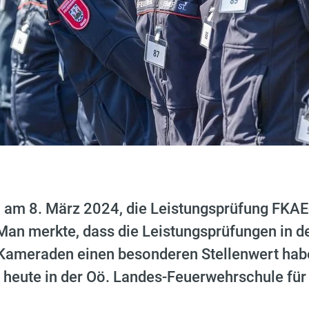
 am 8. März 2024, die Leistungsprüfung FKAE-
Man merkte, dass die Leistungsprüfungen in 
Kameraden einen besonderen Stellenwert hab
 heute in der Oö. Landes-Feuerwehrschule fü