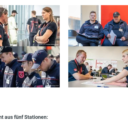
t aus fünf Stationen: