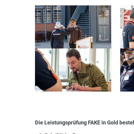
Die Leistungsprüfung FAKE in Gold besteh