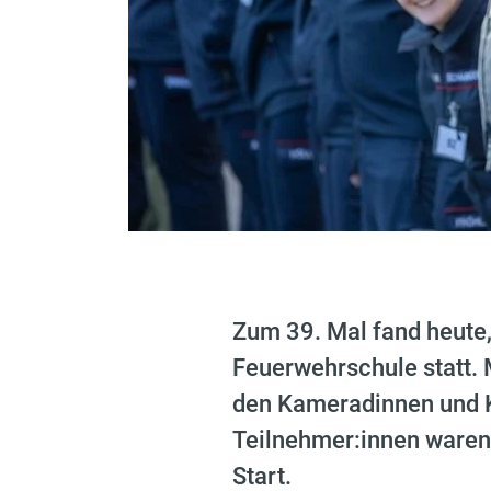
Zum 39. Mal fand heute,
Feuerwehrschule statt. 
den Kameradinnen und 
Teilnehmer:innen waren
Start.