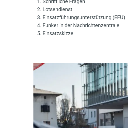
Schriftliche Fragen
Lotsendienst
Einsatzführungsunterstützung (EFU)
Funker in der Nachrichtenzentrale
Einsatzskizze