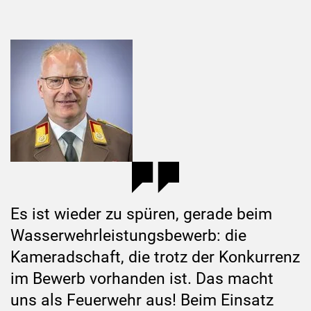
Es ist wieder zu spüren, gerade beim
Wasserwehrleistungsbewerb: die
Kameradschaft, die trotz der Konkurrenz
im Bewerb vorhanden ist. Das macht
uns als Feuerwehr aus! Beim Einsatz