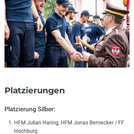
Platzierungen
Platzierung Silber:
HFM Julian Haring, HFM Jonas Bernecker / FF
Hochburg