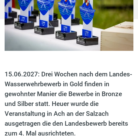
15.06.2027: Drei Wochen nach dem Landes-
Wasserwehrbewerb in Gold finden in
gewohnter Manier die Bewerbe in Bronze
und Silber statt. Heuer wurde die
Veranstaltung in Ach an der Salzach
ausgetragen die den Landesbewerb bereits
zum 4. Mal ausrichteten.