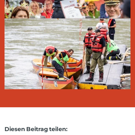
Diesen Beitrag teilen: