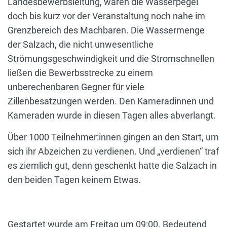
Landesbewerbsleitung, waren die Wasserpegel
doch bis kurz vor der Veranstaltung noch nahe im
Grenzbereich des Machbaren. Die Wassermenge
der Salzach, die nicht unwesentliche
Strömungsgeschwindigkeit und die Stromschnellen
ließen die Bewerbsstrecke zu einem
unberechenbaren Gegner für viele
Zillenbesatzungen werden. Den Kameradinnen und
Kameraden wurde in diesen Tagen alles abverlangt.
Über 1000 Teilnehmer:innen gingen an den Start, um
sich ihr Abzeichen zu verdienen. Und „verdienen“ traf
es ziemlich gut, denn geschenkt hatte die Salzach in
den beiden Tagen keinem Etwas.
Gestartet wurde am Freitag um 09:00. Bedeutend