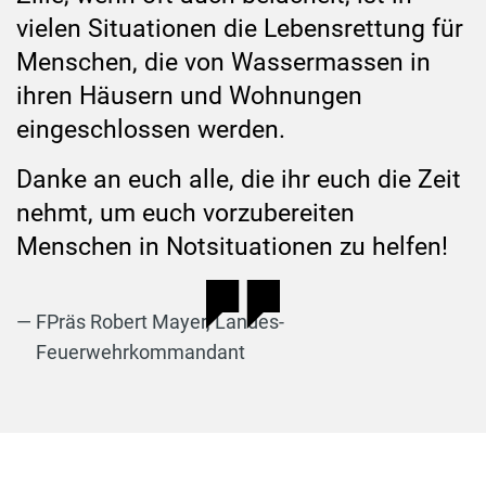
vielen Situationen die Lebensrettung für
Menschen, die von Wassermassen in
ihren Häusern und Wohnungen
eingeschlossen werden.
Danke an euch alle, die ihr euch die Zeit
nehmt, um euch vorzubereiten
Menschen in Notsituationen zu helfen!
FPräs Robert Mayer, Landes-
Feuerwehrkommandant