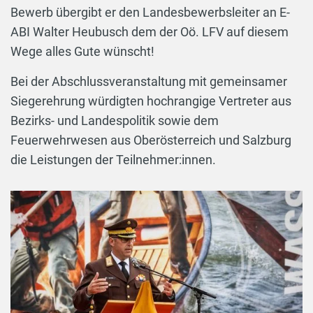
Bewerb übergibt er den Landesbewerbsleiter an E-
ABI Walter Heubusch dem der Oö. LFV auf diesem
Wege alles Gute wünscht!
Bei der Abschlussveranstaltung mit gemeinsamer
Siegerehrung würdigten hochrangige Vertreter aus
Bezirks- und Landespolitik sowie dem
Feuerwehrwesen aus Oberösterreich und Salzburg
die Leistungen der Teilnehmer:innen.