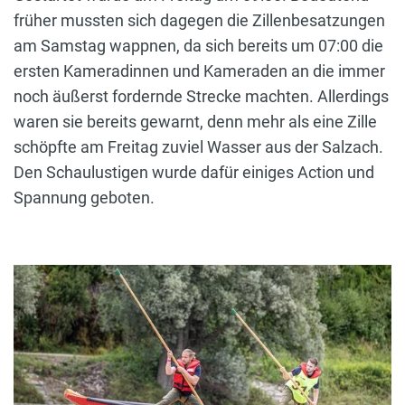
früher mussten sich dagegen die Zillenbesatzungen
am Samstag wappnen, da sich bereits um 07:00 die
ersten Kameradinnen und Kameraden an die immer
noch äußerst fordernde Strecke machten. Allerdings
waren sie bereits gewarnt, denn mehr als eine Zille
schöpfte am Freitag zuviel Wasser aus der Salzach.
Den Schaulustigen wurde dafür einiges Action und
Spannung geboten.