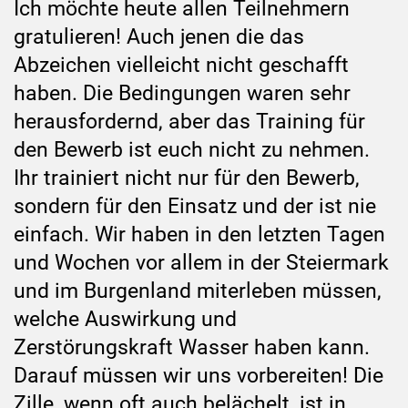
Ich möchte heute allen Teilnehmern
gratulieren! Auch jenen die das
Abzeichen vielleicht nicht geschafft
haben. Die Bedingungen waren sehr
herausfordernd, aber das Training für
den Bewerb ist euch nicht zu nehmen.
Ihr trainiert nicht nur für den Bewerb,
sondern für den Einsatz und der ist nie
einfach. Wir haben in den letzten Tagen
und Wochen vor allem in der Steiermark
und im Burgenland miterleben müssen,
welche Auswirkung und
Zerstörungskraft Wasser haben kann.
Darauf müssen wir uns vorbereiten! Die
Zille, wenn oft auch belächelt, ist in