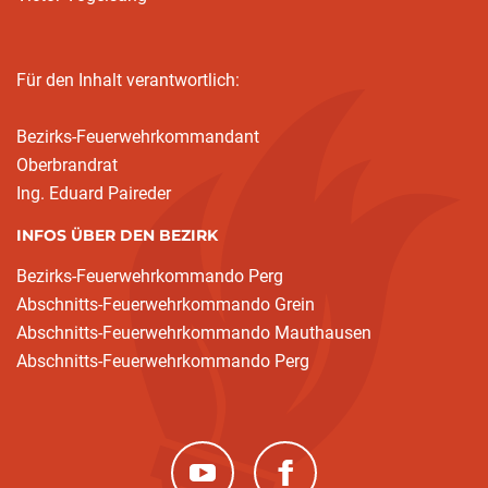
Für den Inhalt verantwortlich:
Bezirks-Feuerwehrkommandant
Oberbrandrat
Ing. Eduard Paireder
INFOS ÜBER DEN BEZIRK
Bezirks-Feuerwehrkommando Perg
Abschnitts-Feuerwehrkommando Grein
Abschnitts-Feuerwehrkommando Mauthausen
Abschnitts-Feuerwehrkommando Perg