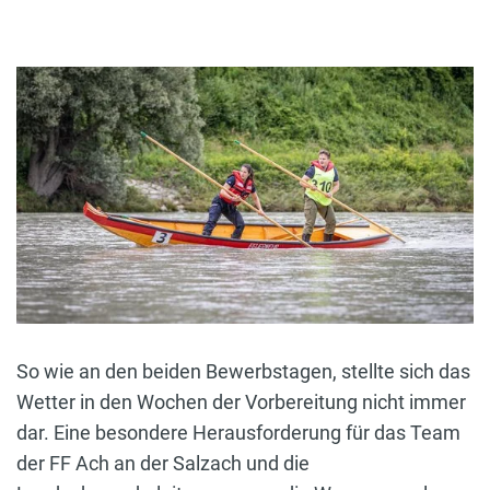
So wie an den beiden Bewerbstagen, stellte sich das
Wetter in den Wochen der Vorbereitung nicht immer
dar. Eine besondere Herausforderung für das Team
der FF Ach an der Salzach und die