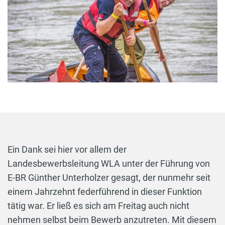
Ein Dank sei hier vor allem der
Landesbewerbsleitung WLA unter der Führung von
E-BR Günther Unterholzer gesagt, der nunmehr seit
einem Jahrzehnt federführend in dieser Funktion
tätig war. Er ließ es sich am Freitag auch nicht
nehmen selbst beim Bewerb anzutreten. Mit diesem