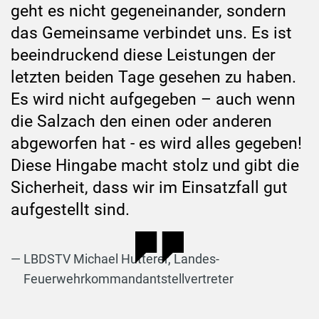
geht es nicht gegeneinander, sondern
das Gemeinsame verbindet uns. Es ist
beeindruckend diese Leistungen der
letzten beiden Tage gesehen zu haben.
Es wird nicht aufgegeben – auch wenn
die Salzach den einen oder anderen
abgeworfen hat - es wird alles gegeben!
Diese Hingabe macht stolz und gibt die
Sicherheit, dass wir im Einsatzfall gut
aufgestellt sind.
LBDSTV Michael Hutterer, Landes-
Feuerwehrkommandantstellvertreter