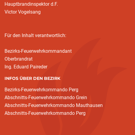
Hauptbrandinspektor d.F.
Victor Vogelsang
Für den Inhalt verantwortlich:
Bezirks-Feuerwehrkommandant
Oberbrandrat
Ing. Eduard Paireder
INFOS ÜBER DEN BEZIRK
Bezirks-Feuerwehrkommando Perg
Abschnitts-Feuerwehrkommando Grein
Abschnitts-Feuerwehrkommando Mauthausen
Abschnitts-Feuerwehrkommando Perg