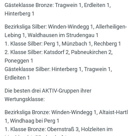
Gästeklasse Bronze: Tragwein 1, Erdleiten 1,
Hinterberg 1
Bezirksliga Silber: Winden-Windegg 1, Allerheiligen-
Lebing 1, Waldhausen im Strudengau 1
1. Klasse Silber: Perg 1, Münzbach 1, Rechberg 1
2. Klasse Silber: Katsdorf 2, Pabneukirchen 2,
Poneggen 1
Gästeklasse Silber: Hinterberg 1, Tragwein 1,
Erdleiten 1
Die besten drei AKTIV-Gruppen ihrer
Wertungsklasse:
Bezirksliga Bronze: Winden-Windegg 1, Altaist-Hartl
1, Windhaag bei Perg 1
1. Klasse Bronze: Obernstraß 3, Holzleiten im