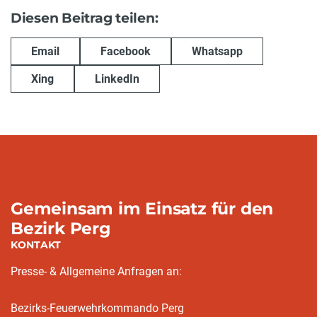
Diesen Beitrag teilen:
Email
Facebook
Whatsapp
Xing
LinkedIn
Gemeinsam im Einsatz für den
Bezirk Perg
KONTAKT
Presse- & Allgemeine Anfragen an:
Bezirks-Feuerwehrkommando Perg