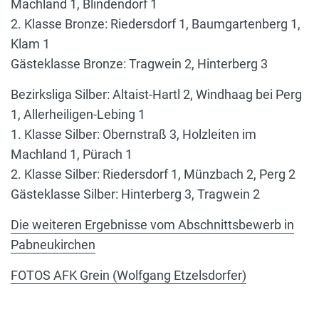
Machland 1, Blindendorf 1
2. Klasse Bronze: Riedersdorf 1, Baumgartenberg 1,
Klam 1
Gästeklasse Bronze: Tragwein 2, Hinterberg 3
Bezirksliga Silber: Altaist-Hartl 2, Windhaag bei Perg
1, Allerheiligen-Lebing 1
1. Klasse Silber: Obernstraß 3, Holzleiten im
Machland 1, Pürach 1
2. Klasse Silber: Riedersdorf 1, Münzbach 2, Perg 2
Gästeklasse Silber: Hinterberg 3, Tragwein 2
Die weiteren Ergebnisse vom Abschnittsbewerb in
Pabneukirchen
FOTOS AFK Grein (Wolfgang Etzelsdorfer)