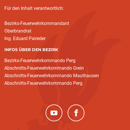
Für den Inhalt verantwortlich:
Bezirks-Feuerwehrkommandant
Oberbrandrat
Ing. Eduard Paireder
INFOS ÜBER DEN BEZIRK
Bezirks-Feuerwehrkommando Perg
Abschnitts-Feuerwehrkommando Grein
Abschnitts-Feuerwehrkommando Mauthausen
Abschnitts-Feuerwehrkommando Perg
(neues Fenster)
(neues Fenster)