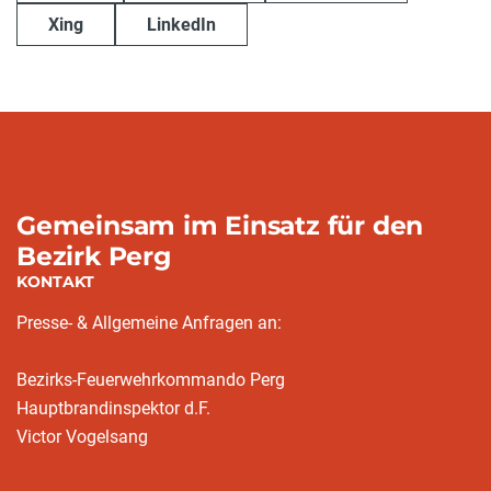
Xing
LinkedIn
Gemeinsam im Einsatz für den
Bezirk Perg
KONTAKT
Presse- & Allgemeine Anfragen an:
Bezirks-Feuerwehrkommando Perg
Hauptbrandinspektor d.F.
Victor Vogelsang