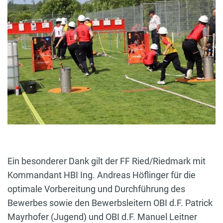
Ein besonderer Dank gilt der FF Ried/Riedmark mit
Kommandant HBI Ing. Andreas Höflinger für die
optimale Vorbereitung und Durchführung des
Bewerbes sowie den Bewerbsleitern OBI d.F. Patrick
Mayrhofer (Jugend) und OBI d.F. Manuel Leitner