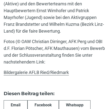
(Aktive) und den Bewerterteams mit den
Hauptbewertern Ernst Wimhofer und Patrick
Mayrhofer (Jugend) sowie bei den Aktivgruppen
Franz Brandstetter und Wilhelm Kuzma (Bezirk Linz-
Land) für die faire Bewertung.
Fotos (© OAW Christian Dirringer, AFK Perg und OBI
d.F. Florian Pötscher, AFK Mauthausen) vom Bewerb
und der Schlussveranstaltung finden Sie unter
nachstehendem Link:
Bildergalerie AFLB Ried/Riedmark
Diesen Beitrag teilen:
Email
Facebook
Whatsapp