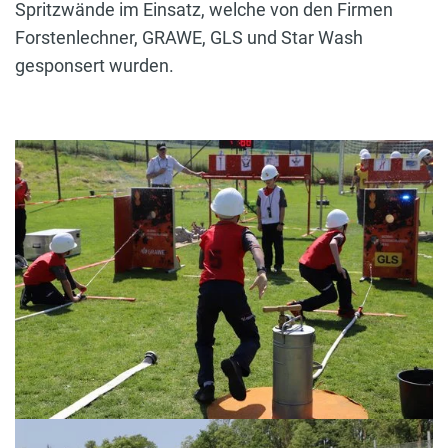
Spritzwände im Einsatz, welche von den Firmen
Forstenlechner, GRAWE, GLS und Star Wash
gesponsert wurden.