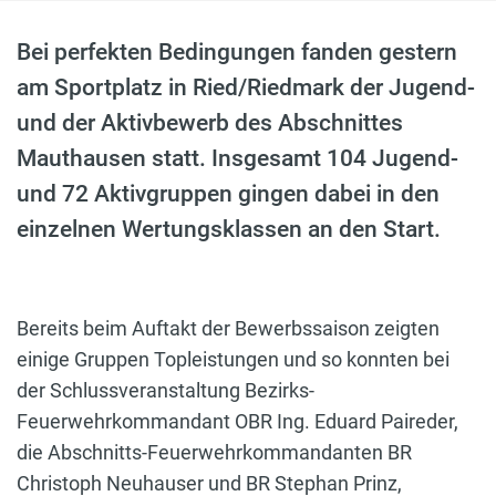
Bei perfekten Bedingungen fanden gestern
am Sportplatz in Ried/Riedmark der Jugend-
und der Aktivbewerb des Abschnittes
Mauthausen statt. Insgesamt 104 Jugend-
und 72 Aktivgruppen gingen dabei in den
einzelnen Wertungsklassen an den Start.
Bereits beim Auftakt der Bewerbssaison zeigten
einige Gruppen Topleistungen und so konnten bei
der Schlussveranstaltung Bezirks-
Feuerwehrkommandant OBR Ing. Eduard Paireder,
die Abschnitts-Feuerwehrkommandanten BR
Christoph Neuhauser und BR Stephan Prinz,