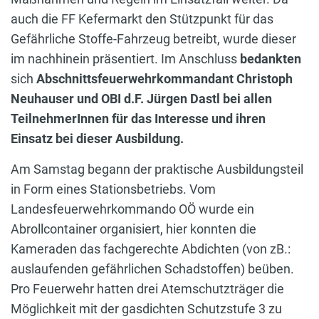
auch die FF Kefermarkt den Stützpunkt für das
Gefährliche Stoffe-Fahrzeug betreibt, wurde dieser
im nachhinein präsentiert. Im Anschluss
bedankten
sich
Abschnittsfeuerwehrkommandant Christoph
Neuhauser und OBI d.F. Jürgen Dastl bei allen
TeilnehmerInnen für das Interesse und ihren
Einsatz bei dieser Ausbildung.
Am Samstag begann der praktische Ausbildungsteil
in Form eines Stationsbetriebs. Vom
Landesfeuerwehrkommando OÖ wurde ein
Abrollcontainer organisiert, hier konnten die
Kameraden das fachgerechte Abdichten (von zB.:
auslaufenden gefährlichen Schadstoffen) beüben.
Pro Feuerwehr hatten drei Atemschutzträger die
Möglichkeit mit der gasdichten Schutzstufe 3 zu