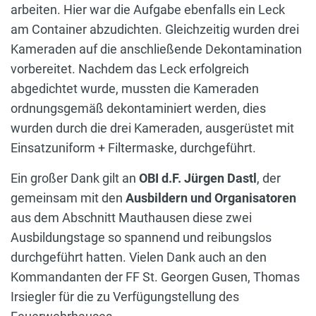
arbeiten. Hier war die Aufgabe ebenfalls ein Leck
am Container abzudichten. Gleichzeitig wurden drei
Kameraden auf die anschließende Dekontamination
vorbereitet. Nachdem das Leck erfolgreich
abgedichtet wurde, mussten die Kameraden
ordnungsgemäß dekontaminiert werden, dies
wurden durch die drei Kameraden, ausgerüstet mit
Einsatzuniform + Filtermaske, durchgeführt.
Ein großer Dank gilt an
OBI d.F. Jürgen Dastl
, der
gemeinsam mit den
Ausbildern und Organisatoren
aus dem Abschnitt Mauthausen diese zwei
Ausbildungstage so spannend und reibungslos
durchgeführt hatten. Vielen Dank auch an den
Kommandanten der FF St. Georgen Gusen, Thomas
Irsiegler für die zu Verfügungstellung des