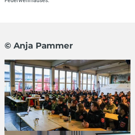
Feuerwehrhauses.
© Anja Pammer