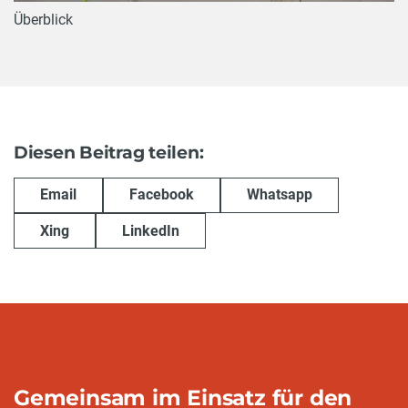
Überblick
Diesen Beitrag teilen:
Email
Facebook
Whatsapp
Xing
LinkedIn
Gemeinsam im Einsatz für den