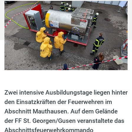
Zwei intensive Ausbildungstage liegen hinter
den Einsatzkräften der Feuerwehren im
Abschnitt Mauthausen. Auf dem Gelände
der FF St. Georgen/Gusen veranstaltete das
Abschnittsfeuerwehrkommando