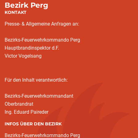
Bezirk Perg
KONTAKT
Presse- & Allgemeine Anfragen an:
Bezirks-Feuerwehrkommando Perg
Hauptbrandinspektor d.F.
Victor Vogelsang
Für den Inhalt verantwortlich:
Bezirks-Feuerwehrkommandant
Oberbrandrat
Ing. Eduard Paireder
INFOS ÜBER DEN BEZIRK
Bezirks-Feuerwehrkommando Perg