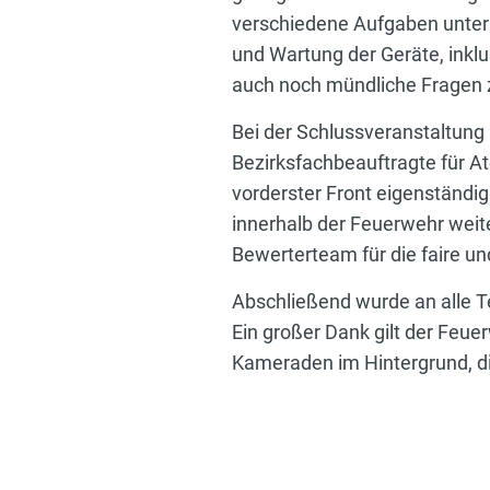
verschiedene Aufgaben unter
und Wartung der Geräte, ink
auch noch mündliche Fragen 
Bei der Schlussveranstaltun
Bezirksfachbeauftragte für At
vorderster Front eigenständig
innerhalb der Feuerwehr wei
Bewerterteam für die faire u
Abschließend wurde an alle T
Ein großer Dank gilt der Feuer
Kameraden im Hintergrund, d