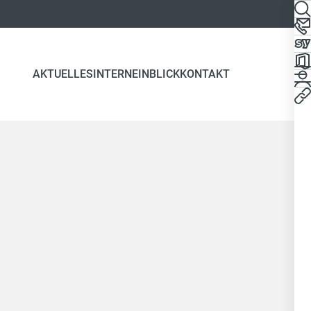
AKTUELLES
INTERN
EINBLICK
KONTAKT