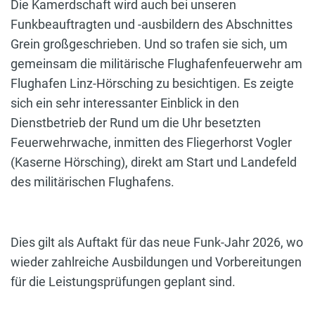
Die Kamerdschaft wird auch bei unseren
Funkbeauftragten und -ausbildern des Abschnittes
Grein großgeschrieben. Und so trafen sie sich, um
gemeinsam die militärische Flughafenfeuerwehr am
Flughafen Linz-Hörsching zu besichtigen. Es zeigte
sich ein sehr interessanter Einblick in den
Dienstbetrieb der Rund um die Uhr besetzten
Feuerwehrwache, inmitten des Fliegerhorst Vogler
(Kaserne Hörsching), direkt am Start und Landefeld
des militärischen Flughafens.
Dies gilt als Auftakt für das neue Funk-Jahr 2026, wo
wieder zahlreiche Ausbildungen und Vorbereitungen
für die Leistungsprüfungen geplant sind.