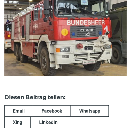
Diesen Beitrag teilen:
Email
Facebook
Whatsapp
Xing
LinkedIn