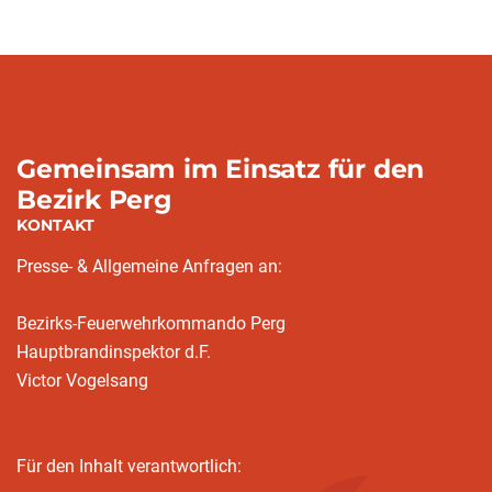
Gemeinsam im Einsatz für den
Bezirk Perg
KONTAKT
Presse- & Allgemeine Anfragen an:
Bezirks-Feuerwehrkommando Perg
Hauptbrandinspektor d.F.
Victor Vogelsang
Für den Inhalt verantwortlich: