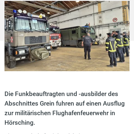
Die Funkbeauftragten und -ausbilder des
Abschnittes Grein fuhren auf einen Ausflug
zur militärischen Flughafenfeuerwehr in
Hörsching.