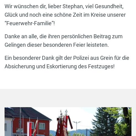
Wir wünschen dir, lieber Stephan, viel Gesundheit,
Glück und noch eine schöne Zeit im Kreise unserer
“Feuerwehr-Familie”!
Danke an alle, die ihren persönlichen Beitrag zum
Gelingen dieser besonderen Feier leisteten.
Ein besonderer Dank gilt der Polizei aus Grein für die
Absicherung und Eskortierung des Festzuges!