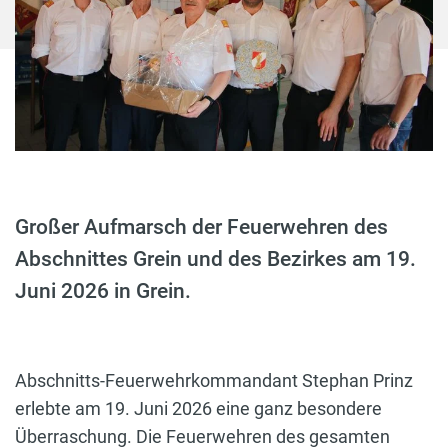
Großer Aufmarsch der Feuerwehren des
Abschnittes Grein und des Bezirkes am 19.
Juni 2026 in Grein.
Abschnitts-Feuerwehrkommandant Stephan Prinz
erlebte am 19. Juni 2026 eine ganz besondere
Überraschung. Die Feuerwehren des gesamten