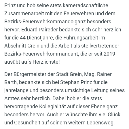
Prinz und hob seine stets kameradschaftliche
Zusammenarbeit mit den Feuerwehren und dem
Bezirks-Feuerwehrkommando ganz besonders
hervor. Eduard Paireder bedankte sich sehr herzlich
für die 44 Dienstjahre, die Führungsarbeit im
Abschnitt Grein und die Arbeit als stellvertretender
Bezirks-Feuerwehrkommandant, die er seit 2019
ausübt aufs Herzlichste!
Der Bürgermeister der Stadt Grein, Mag. Rainer
Barth, bedankte sich bei Stephan Prinz für die
jahrelange und besonders umsichtige Leitung seines
Amtes sehr herzlich. Dabei hob er die stets
hervorragende Kollegialität auf dieser Ebene ganz
besonders hervor. Auch er wünschte ihm viel Glück
und Gesundheit auf seinem weitern Lebensweg.