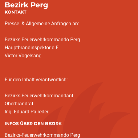
Bezirk Perg
KONTAKT
Presse- & Allgemeine Anfragen an:
Bezirks-Feuerwehrkommando Perg
Hauptbrandinspektor d.F.
Victor Vogelsang
Für den Inhalt verantwortlich:
Bezirks-Feuerwehrkommandant
Oberbrandrat
Ing. Eduard Paireder
INFOS ÜBER DEN BEZIRK
Bezirks-Feuerwehrkommando Perg