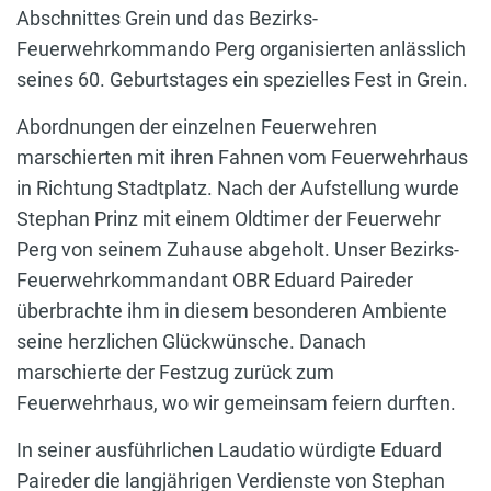
Abschnittes Grein und das Bezirks-
Feuerwehrkommando Perg organisierten anlässlich
seines 60. Geburtstages ein spezielles Fest in Grein.
Abordnungen der einzelnen Feuerwehren
marschierten mit ihren Fahnen vom Feuerwehrhaus
in Richtung Stadtplatz. Nach der Aufstellung wurde
Stephan Prinz mit einem Oldtimer der Feuerwehr
Perg von seinem Zuhause abgeholt. Unser Bezirks-
Feuerwehrkommandant OBR Eduard Paireder
überbrachte ihm in diesem besonderen Ambiente
seine herzlichen Glückwünsche. Danach
marschierte der Festzug zurück zum
Feuerwehrhaus, wo wir gemeinsam feiern durften.
In seiner ausführlichen Laudatio würdigte Eduard
Paireder die langjährigen Verdienste von Stephan