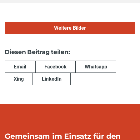
Weitere Bilder
Diesen Beitrag teilen:
Email
Facebook
Whatsapp
Xing
LinkedIn
Gemeinsam im Einsatz für den