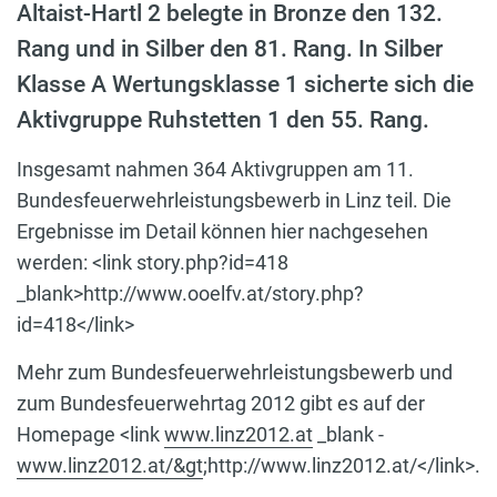
Altaist-Hartl 2 belegte in Bronze den 132.
Rang und in Silber den 81. Rang. In Silber
Klasse A Wertungsklasse 1 sicherte sich die
Aktivgruppe Ruhstetten 1 den 55. Rang.
Insgesamt nahmen 364 Aktivgruppen am 11.
Bundesfeuerwehrleistungsbewerb in Linz teil. Die
Ergebnisse im Detail können hier nachgesehen
werden: <link story.php?id=418
_blank>http://www.ooelfv.at/story.php?
id=418</link>
Mehr zum Bundesfeuerwehrleistungsbewerb und
zum Bundesfeuerwehrtag 2012 gibt es auf der
Homepage <link
www.linz2012.at
_blank -
www.linz2012.at/&gt
;http://www.linz2012.at/</link>.