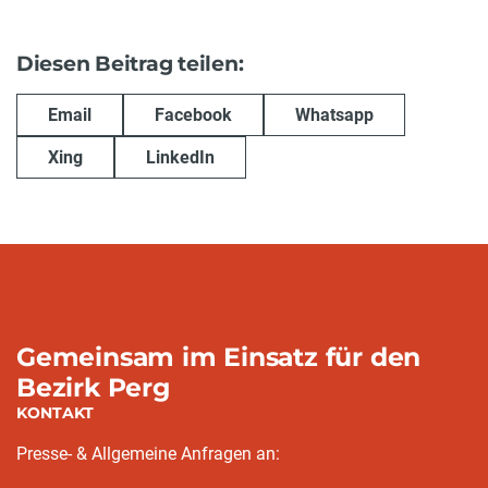
Diesen Beitrag teilen:
Email
Facebook
Whatsapp
Xing
LinkedIn
Gemeinsam im Einsatz für den
Bezirk Perg
KONTAKT
Presse- & Allgemeine Anfragen an: