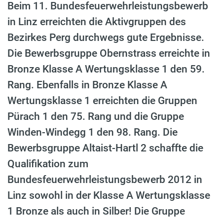
Beim 11. Bundesfeuerwehrleistungsbewerb
in Linz erreichten die Aktivgruppen des
Bezirkes Perg durchwegs gute Ergebnisse.
Die Bewerbsgruppe Obernstrass erreichte in
Bronze Klasse A Wertungsklasse 1 den 59.
Rang. Ebenfalls in Bronze Klasse A
Wertungsklasse 1 erreichten die Gruppen
Pürach 1 den 75. Rang und die Gruppe
Winden-Windegg 1 den 98. Rang. Die
Bewerbsgruppe Altaist-Hartl 2 schaffte die
Qualifikation zum
Bundesfeuerwehrleistungsbewerb 2012 in
Linz sowohl in der Klasse A Wertungsklasse
1 Bronze als auch in Silber! Die Gruppe