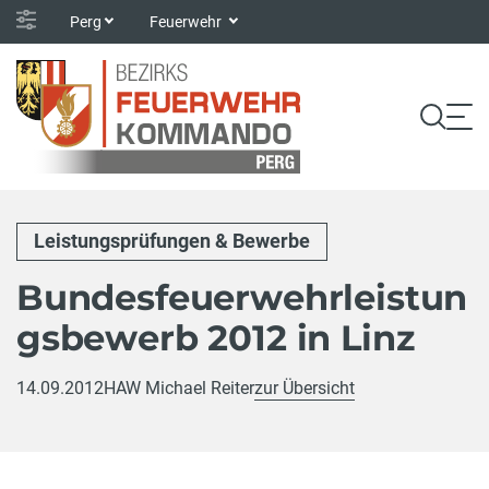
Perg
Feuerwehr
Leistungsprüfungen & Bewerbe
Bundesfeuerwehrleistun
gsbewerb 2012 in Linz
14.09.2012
HAW Michael Reiter
zur Übersicht