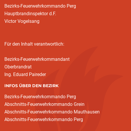
Bezirks-Feuerwehrkommando Perg
Hauptbrandinspektor d.F.
Victor Vogelsang
Für den Inhalt verantwortlich:
Bezirks-Feuerwehrkommandant
Oberbrandrat
Ing. Eduard Paireder
INFOS ÜBER DEN BEZIRK
Bezirks-Feuerwehrkommando Perg
Abschnitts-Feuerwehrkommando Grein
Abschnitts-Feuerwehrkommando Mauthausen
Abschnitts-Feuerwehrkommando Perg