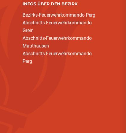
INFOS ÜBER DEN BEZIRK
Bezirks-Feuerwehrkommando Perg
Abschnitts-Feuerwehrkommando
Grein
Abschnitts-Feuerwehrkommando
Mauthausen
Abschnitts-Feuerwehrkommando
Perg