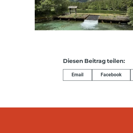
Diesen Beitrag teilen:
Email
Facebook