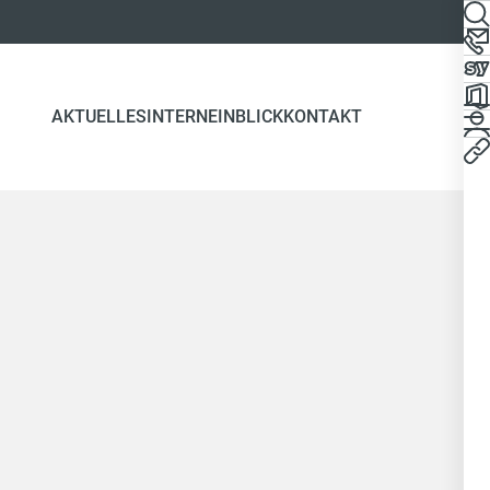
AKTUELLES
INTERN
EINBLICK
KONTAKT