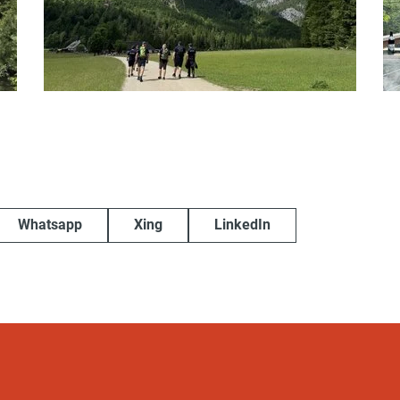
Whatsapp
Xing
LinkedIn