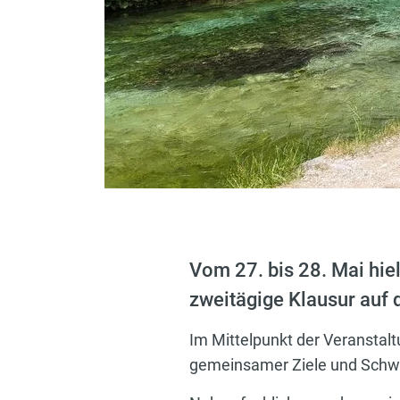
Vom 27. bis 28. Mai hi
zweitägige Klausur auf 
Im Mittelpunkt der Veranstal
gemeinsamer Ziele und Schwe