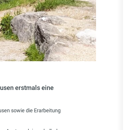
usen erstmals eine
usen sowie die Erarbeitung