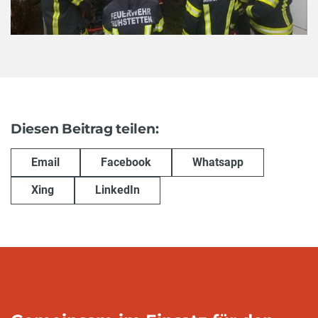
Diesen Beitrag teilen:
Email
Facebook
Whatsapp
Xing
LinkedIn