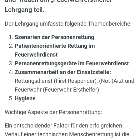
Lehrgang teil.
Der Lehrgang umfasste folgende Themenbereiche:
Szenarien der Personenrettung
Patientenorientierte Rettung im
Feuerwehrdienst
Personenrettungsgeräte im Feuerwehrdienst
Zusammenarbeit an der Einsatzstelle:
Rettungsdienst (First Responder), (Not-)Arzt und
Feuerwehr (Feuerwehr-Ersthelfer)
Hygiene
Wichtige Aspekte der Personenrettung:
Ein entscheidender Faktor für den erfolgreichen
Verlauf einer technischen Menschenrettung ist die