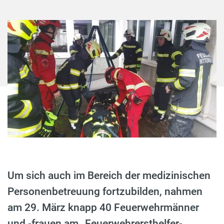
Um sich auch im Bereich der medizinischen
Personenbetreuung fortzubilden, nahmen
am 29. März knapp 40 Feuerwehrmänner
und -frauen am „Feuerwehrersthelfer-