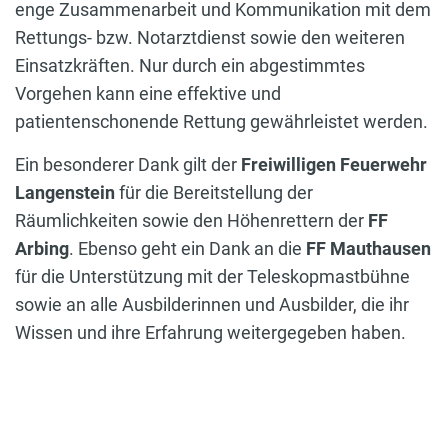
enge Zusammenarbeit und Kommunikation mit dem
Rettungs- bzw. Notarztdienst sowie den weiteren
Einsatzkräften. Nur durch ein abgestimmtes
Vorgehen kann eine effektive und
patientenschonende Rettung gewährleistet werden.
Ein besonderer Dank gilt der
Freiwilligen Feuerwehr
Langenstein
für die Bereitstellung der
Räumlichkeiten sowie den Höhenrettern der
FF
Arbing
. Ebenso geht ein Dank an die
FF Mauthausen
für die Unterstützung mit der Teleskopmastbühne
sowie an alle Ausbilderinnen und Ausbilder, die ihr
Wissen und ihre Erfahrung weitergegeben haben.