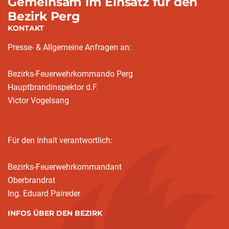
Gemeinsam im Einsatz für den
Bezirk Perg
KONTAKT
Presse- & Allgemeine Anfragen an:
Bezirks-Feuerwehrkommando Perg
Hauptbrandinspektor d.F.
Victor Vogelsang
Für den Inhalt verantwortlich:
Bezirks-Feuerwehrkommandant
Oberbrandrat
Ing. Eduard Paireder
INFOS ÜBER DEN BEZIRK