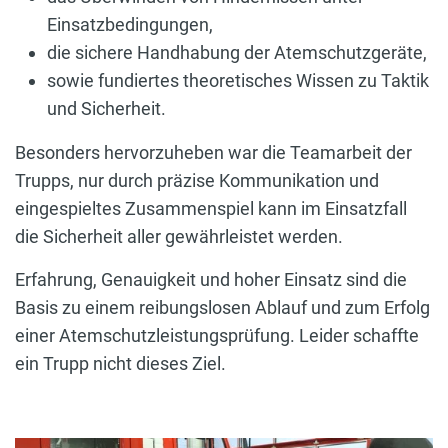
Einsatzbedingungen,
die sichere Handhabung der Atemschutzgeräte,
sowie fundiertes theoretisches Wissen zu Taktik
und Sicherheit.
Besonders hervorzuheben war die Teamarbeit der
Trupps, nur durch präzise Kommunikation und
eingespieltes Zusammenspiel kann im Einsatzfall
die Sicherheit aller gewährleistet werden.
Erfahrung, Genauigkeit und hoher Einsatz sind die
Basis zu einem reibungslosen Ablauf und zum Erfolg
einer Atemschutzleistungsprüfung. Leider schaffte
ein Trupp nicht dieses Ziel.