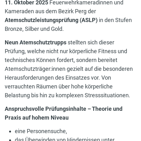
11. Oktober 2025
Feuerwehrkameradinnen und
Kameraden aus dem Bezirk Perg der
Atemschutzleistungsprüfung (ASLP)
in den Stufen
Bronze, Silber und Gold.
Neun Atemschutztrupps
stellten sich dieser
Prüfung, welche nicht nur körperliche Fitness und
technisches Können fordert, sondern bereitet
Atemschutzträger:innen gezielt auf die besonderen
Herausforderungen des Einsatzes vor. Von
verrauchten Räumen über hohe körperliche
Belastung bis hin zu komplexen Stresssituationen.
Anspruchsvolle Prüfungsinhalte – Theorie und
Praxis auf hohem Niveau
eine Personensuche,
das Überwinden von Hindernissen unter