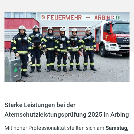
Starke Leistungen bei der
Atemschutzleistungsprüfung 2025 in Arbing
Mit hoher Professionalität stellten sich am
Samstag,