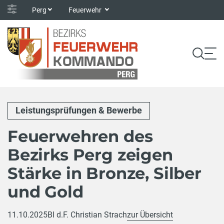
Perg
Feuerwehr
Leistungsprüfungen & Bewerbe
Feuerwehren des
Bezirks Perg zeigen
Stärke in Bronze, Silber
und Gold
11.10.2025
BI d.F. Christian Strach
zur Übersicht