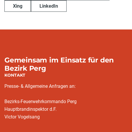
Xing
LinkedIn
Gemeinsam im Einsatz für den
Bezirk Perg
KONTAKT
Presse- & Allgemeine Anfragen an:
Bezirks-Feuerwehrkommando Perg
Hauptbrandinspektor d.F.
Victor Vogelsang