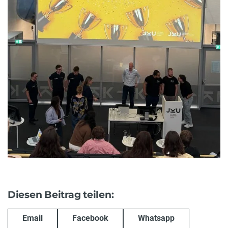
Diesen Beitrag teilen:
Email
Facebook
Whatsapp