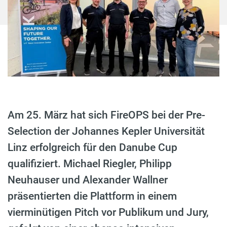
Am 25. März hat sich FireOPS bei der Pre-
Selection der Johannes Kepler Universität
Linz erfolgreich für den Danube Cup
qualifiziert. Michael Riegler, Philipp
Neuhauser und Alexander Wallner
präsentierten die Plattform in einem
vierminütigen Pitch vor Publikum und Jury,