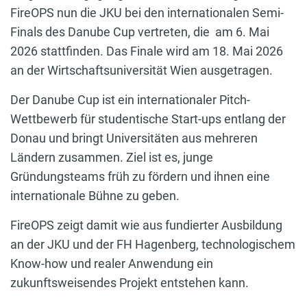
FireOPS nun die JKU bei den internationalen Semi-
Finals des Danube Cup vertreten, die am 6. Mai
2026 stattfinden. Das Finale wird am 18. Mai 2026
an der Wirtschaftsuniversität Wien ausgetragen.
Der Danube Cup ist ein internationaler Pitch-
Wettbewerb für studentische Start-ups entlang der
Donau und bringt Universitäten aus mehreren
Ländern zusammen. Ziel ist es, junge
Gründungsteams früh zu fördern und ihnen eine
internationale Bühne zu geben.
FireOPS zeigt damit wie aus fundierter Ausbildung
an der JKU und der FH Hagenberg, technologischem
Know-how und realer Anwendung ein
zukunftsweisendes Projekt entstehen kann.