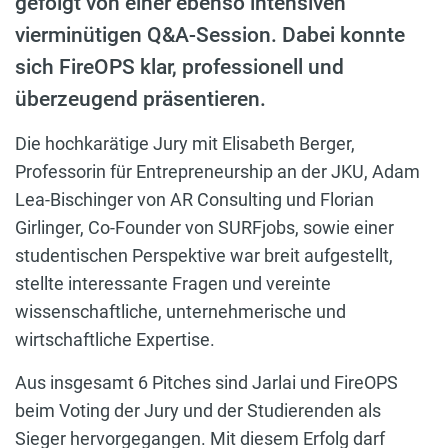
gefolgt von einer ebenso intensiven
vierminütigen Q&A-Session. Dabei konnte
sich FireOPS klar, professionell und
überzeugend präsentieren.
Die hochkarätige Jury mit Elisabeth Berger,
Professorin für Entrepreneurship an der JKU, Adam
Lea-Bischinger von AR Consulting und Florian
Girlinger, Co-Founder von SURFjobs, sowie einer
studentischen Perspektive war breit aufgestellt,
stellte interessante Fragen und vereinte
wissenschaftliche, unternehmerische und
wirtschaftliche Expertise.
Aus insgesamt 6 Pitches sind Jarlai und FireOPS
beim Voting der Jury und der Studierenden als
Sieger hervorgegangen. Mit diesem Erfolg darf