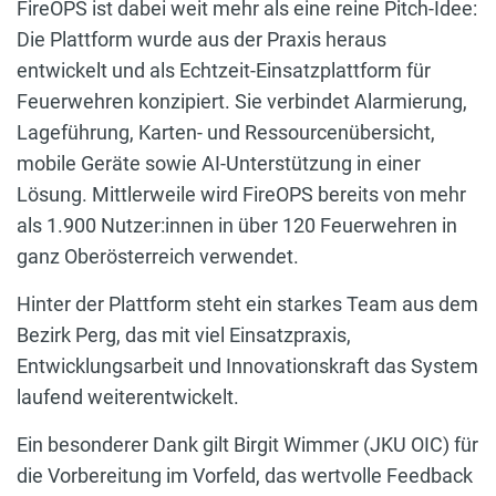
FireOPS ist dabei weit mehr als eine reine Pitch-Idee:
Die Plattform wurde aus der Praxis heraus
entwickelt und als Echtzeit-Einsatzplattform für
Feuerwehren konzipiert. Sie verbindet Alarmierung,
Lageführung, Karten- und Ressourcenübersicht,
mobile Geräte sowie AI-Unterstützung in einer
Lösung. Mittlerweile wird FireOPS bereits von mehr
als 1.900 Nutzer:innen in über 120 Feuerwehren in
ganz Oberösterreich verwendet.
Hinter der Plattform steht ein starkes Team aus dem
Bezirk Perg, das mit viel Einsatzpraxis,
Entwicklungsarbeit und Innovationskraft das System
laufend weiterentwickelt.
Ein besonderer Dank gilt Birgit Wimmer (JKU OIC) für
die Vorbereitung im Vorfeld, das wertvolle Feedback