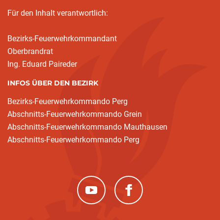
Für den Inhalt verantwortlich:
Bezirks-Feuerwehrkommandant
Oberbrandrat
Ing. Eduard Paireder
INFOS ÜBER DEN BEZIRK
Bezirks-Feuerwehrkommando Perg
Abschnitts-Feuerwehrkommando Grein
Abschnitts-Feuerwehrkommando Mauthausen
Abschnitts-Feuerwehrkommando Perg
(neues Fenster)
(neues Fenster)