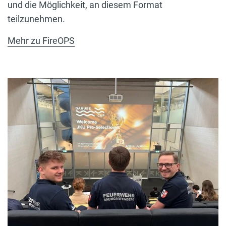
und die Möglichkeit, an diesem Format
teilzunehmen.
Mehr zu FireOPS