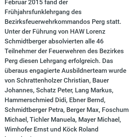
Februar 2015 fand der
Frühjahrsfunklehrgang des
Bezirksfeuerwehrkommandos Perg statt.
Unter der Führung von HAW Lorenz
Schmidtberger absolvierten alle 46
Teilnehmer der Feuerwehren des Bezirkes
Perg diesen Lehrgang erfolgreich. Das
überaus engagierte Ausbildnerteam wurde
von Schrattenholzer Christian, Bauer
Johannes, Schatz Peter, Lang Markus,
Hammerschmied Didi, Ebner Bernd,
Schmidtberger Petra, Berger Max, Foschum
Michael, Tichler Manuela, Mayer Michael,
Wimhofer Ernst und Köck Roland