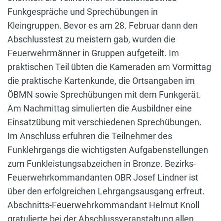
Funkgespräche und Sprechübungen in
Kleingruppen. Bevor es am 28. Februar dann den
Abschlusstest zu meistern gab, wurden die
Feuerwehrmänner in Gruppen aufgeteilt. Im
praktischen Teil übten die Kameraden am Vormittag
die praktische Kartenkunde, die Ortsangaben im
ÖBMN sowie Sprechübungen mit dem Funkgerät.
Am Nachmittag simulierten die Ausbildner eine
Einsatzübung mit verschiedenen Sprechübungen.
Im Anschluss erfuhren die Teilnehmer des
Funklehrgangs die wichtigsten Aufgabenstellungen
zum Funkleistungsabzeichen in Bronze. Bezirks-
Feuerwehrkommandanten OBR Josef Lindner ist
über den erfolgreichen Lehrgangsausgang erfreut.
Abschnitts-Feuerwehrkommandant Helmut Knoll
gratulierte bei der Abschlussveranstaltung allen