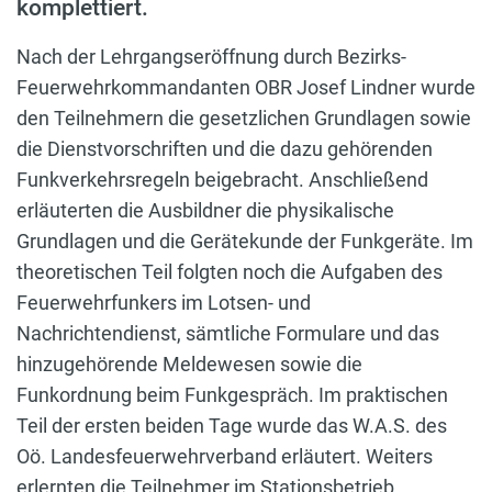
komplettiert.
Nach der Lehrgangseröffnung durch Bezirks-
Feuerwehrkommandanten OBR Josef Lindner wurde
den Teilnehmern die gesetzlichen Grundlagen sowie
die Dienstvorschriften und die dazu gehörenden
Funkverkehrsregeln beigebracht. Anschließend
erläuterten die Ausbildner die physikalische
Grundlagen und die Gerätekunde der Funkgeräte. Im
theoretischen Teil folgten noch die Aufgaben des
Feuerwehrfunkers im Lotsen- und
Nachrichtendienst, sämtliche Formulare und das
hinzugehörende Meldewesen sowie die
Funkordnung beim Funkgespräch. Im praktischen
Teil der ersten beiden Tage wurde das W.A.S. des
Oö. Landesfeuerwehrverband erläutert. Weiters
erlernten die Teilnehmer im Stationsbetrieb