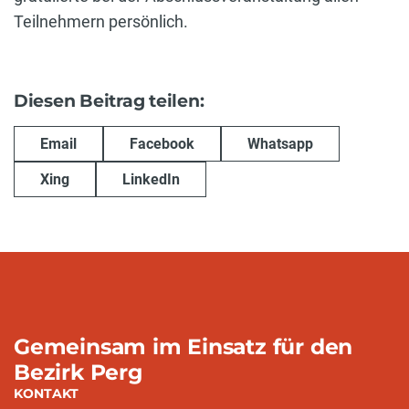
Teilnehmern persönlich.
Diesen Beitrag teilen:
Email
Facebook
Whatsapp
Xing
LinkedIn
Gemeinsam im Einsatz für den
Bezirk Perg
KONTAKT