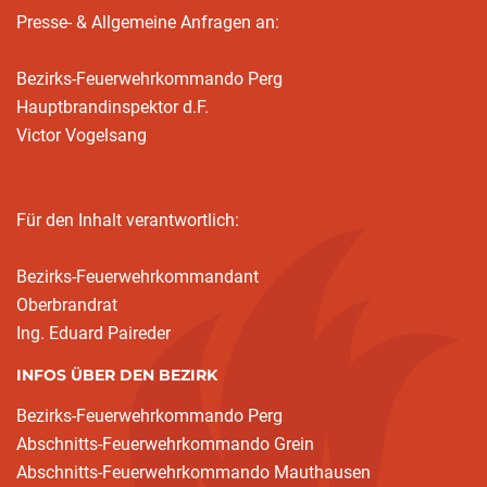
Presse- & Allgemeine Anfragen an:
Bezirks-Feuerwehrkommando Perg
Hauptbrandinspektor d.F.
Victor Vogelsang
Für den Inhalt verantwortlich:
Bezirks-Feuerwehrkommandant
Oberbrandrat
Ing. Eduard Paireder
INFOS ÜBER DEN BEZIRK
Bezirks-Feuerwehrkommando Perg
Abschnitts-Feuerwehrkommando Grein
Abschnitts-Feuerwehrkommando Mauthausen