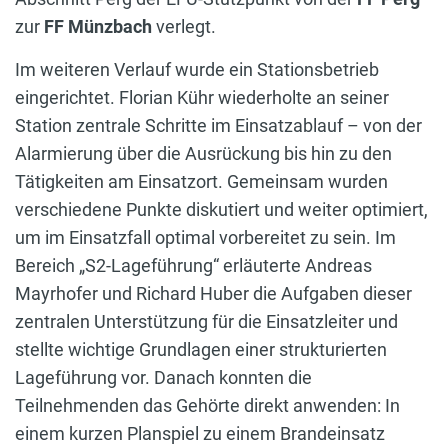
zur
FF Münzbach
verlegt.
Im weiteren Verlauf wurde ein Stationsbetrieb
eingerichtet. Florian Kühr wiederholte an seiner
Station zentrale Schritte im Einsatzablauf – von der
Alarmierung über die Ausrückung bis hin zu den
Tätigkeiten am Einsatzort. Gemeinsam wurden
verschiedene Punkte diskutiert und weiter optimiert,
um im Einsatzfall optimal vorbereitet zu sein. Im
Bereich „S2-Lageführung“ erläuterte Andreas
Mayrhofer und Richard Huber die Aufgaben dieser
zentralen Unterstützung für die Einsatzleiter und
stellte wichtige Grundlagen einer strukturierten
Lageführung vor. Danach konnten die
Teilnehmenden das Gehörte direkt anwenden: In
einem kurzen Planspiel zu einem Brandeinsatz