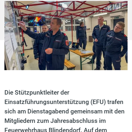
Die Stützpunktleiter der
Einsatzführungsunterstützung (EFU) trafen
sich am Dienstagabend gemeinsam mit den
Mitgliedern zum Jahresabschluss im
Feuerwehrhaus Blindendorf. Auf dem