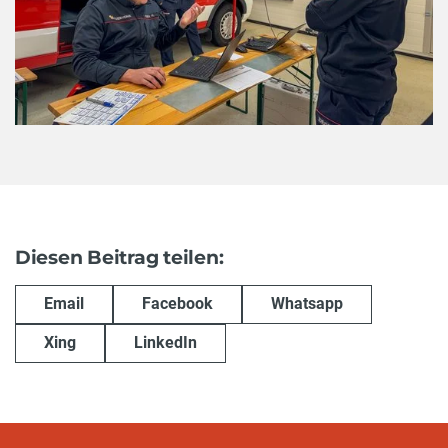
Diesen Beitrag teilen:
Email
Facebook
Whatsapp
Xing
LinkedIn