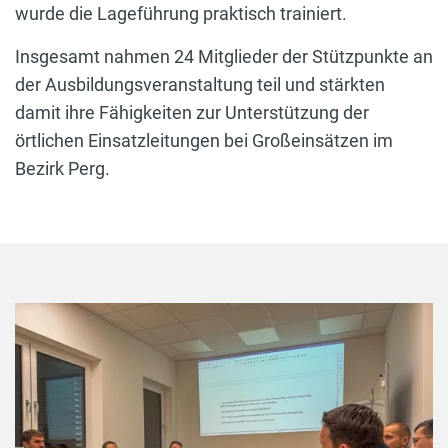
wurde die Lageführung praktisch trainiert.
Insgesamt nahmen 24 Mitglieder der Stützpunkte an
der Ausbildungsveranstaltung teil und stärkten
damit ihre Fähigkeiten zur Unterstützung der
örtlichen Einsatzleitungen bei Großeinsätzen im
Bezirk Perg.