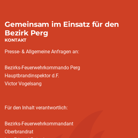
Gemeinsam im Einsatz für den
Bezirk Perg
KONTAKT
Presse- & Allgemeine Anfragen an:
Bezirks-Feuerwehrkommando Perg
Hauptbrandinspektor d.F.
Victor Vogelsang
Für den Inhalt verantwortlich:
Bezirks-Feuerwehrkommandant
Oberbrandrat