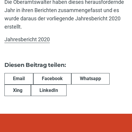
Die Oberamtswalter haben dieses herausfordernde
Jahr in ihren Berichten zusammengefasst und es
wurde daraus der vorliegende Jahresbericht 2020
erstellt.
Jahresbericht 2020
Diesen Beitrag teilen:
Email
Facebook
Whatsapp
Xing
LinkedIn