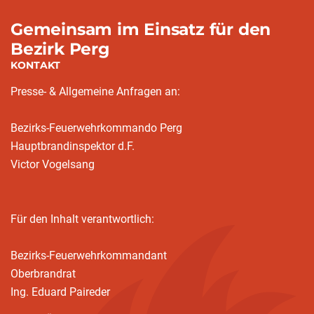
Gemeinsam im Einsatz für den
Bezirk Perg
KONTAKT
Presse- & Allgemeine Anfragen an:
Bezirks-Feuerwehrkommando Perg
Hauptbrandinspektor d.F.
Victor Vogelsang
Für den Inhalt verantwortlich:
Bezirks-Feuerwehrkommandant
Oberbrandrat
Ing. Eduard Paireder