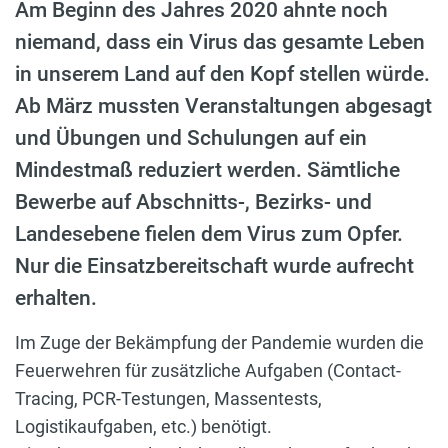
Am Beginn des Jahres 2020 ahnte noch
niemand, dass ein Virus das gesamte Leben
in unserem Land auf den Kopf stellen würde.
Ab März mussten Veranstaltungen abgesagt
und Übungen und Schulungen auf ein
Mindestmaß reduziert werden. Sämtliche
Bewerbe auf Abschnitts-, Bezirks- und
Landesebene fielen dem Virus zum Opfer.
Nur die Einsatzbereitschaft wurde aufrecht
erhalten.
Im Zuge der Bekämpfung der Pandemie wurden die
Feuerwehren für zusätzliche Aufgaben (Contact-
Tracing, PCR-Testungen, Massentests,
Logistikaufgaben, etc.) benötigt.