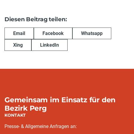
Diesen Beitrag teilen:
Email
Facebook
Whatsapp
Xing
LinkedIn
Gemeinsam im Einsatz für den
Bezirk Perg
KONTAKT
Presse- & Allgemeine Anfragen an: