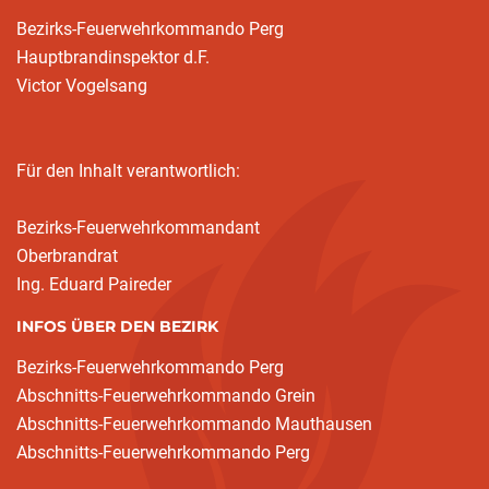
Bezirks-Feuerwehrkommando Perg
Hauptbrandinspektor d.F.
Victor Vogelsang
Für den Inhalt verantwortlich:
Bezirks-Feuerwehrkommandant
Oberbrandrat
Ing. Eduard Paireder
INFOS ÜBER DEN BEZIRK
Bezirks-Feuerwehrkommando Perg
Abschnitts-Feuerwehrkommando Grein
Abschnitts-Feuerwehrkommando Mauthausen
Abschnitts-Feuerwehrkommando Perg