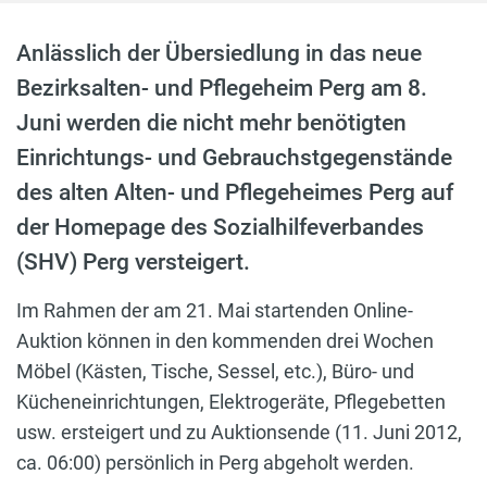
Anlässlich der Übersiedlung in das neue
Bezirksalten- und Pflegeheim Perg am 8.
Juni werden die nicht mehr benötigten
Einrichtungs- und Gebrauchstgegenstände
des alten Alten- und Pflegeheimes Perg auf
der Homepage des Sozialhilfeverbandes
(SHV) Perg versteigert.
Im Rahmen der am 21. Mai startenden Online-
Auktion können in den kommenden drei Wochen
Möbel (Kästen, Tische, Sessel, etc.), Büro- und
Kücheneinrichtungen, Elektrogeräte, Pflegebetten
usw. ersteigert und zu Auktionsende (11. Juni 2012,
ca. 06:00) persönlich in Perg abgeholt werden.