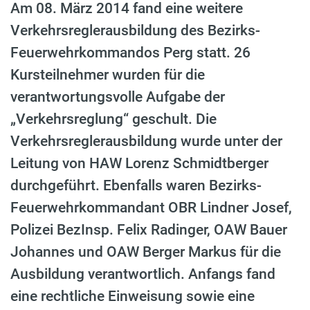
Am 08. März 2014 fand eine weitere
Verkehrsreglerausbildung des Bezirks-
Feuerwehrkommandos Perg statt. 26
Kursteilnehmer wurden für die
verantwortungs­volle Aufgabe der
„Verkehrsreglung“ geschult. Die
Verkehrsreglerausbildung wurde unter der
Leitung von HAW Lorenz Schmidtberger
durchgeführt. Ebenfalls waren Bezirks-
Feuerwehrkommandant OBR Lindner Josef,
Polizei BezInsp. Felix Radinger, OAW Bauer
Johannes und OAW Berger Markus für die
Ausbildung verantwortlich. Anfangs fand
eine rechtliche Ein­­weisung sowie eine