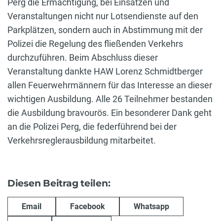
Perg die Ermächtigung, bei Einsätzen und
Veranstaltungen nicht nur Lotsendienste auf den
Parkplätzen, sondern auch in Abstimmung mit der
Polizei die Regelung des fließenden Verkehrs
durchzuführen. Beim Abschluss dieser
Veranstaltung dankte HAW Lorenz Schmidtberger
allen Feuerwehrmännern für das Interesse an dieser
wichtigen Ausbildung. Alle 26 Teilnehmer bestanden
die Ausbildung bravourös. Ein besonderer Dank geht
an die Polizei Perg, die federführend bei der
Verkehrsreglerausbildung mitarbeitet.
Diesen Beitrag teilen:
Email
Facebook
Whatsapp