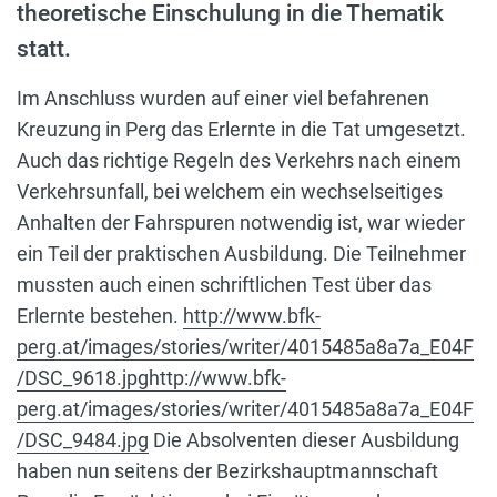
theoretische Einschulung in die Thematik
statt.
Im Anschluss wurden auf einer viel befahrenen
Kreuzung in Perg das Erlernte in die Tat umgesetzt.
Auch das richtige Regeln des Verkehrs nach einem
Verkehrsunfall, bei welchem ein wechselseitiges
Anhalten der Fahrspuren notwendig ist, war wieder
ein Teil der praktischen Ausbildung. Die Teilnehmer
mussten auch einen schriftlichen Test über das
Erlernte bestehen.
http://www.bfk-
perg.at/images/stories/writer/4015485a8a7a_E04F
/DSC_9618.jpg
http://www.bfk-
perg.at/images/stories/writer/4015485a8a7a_E04F
/DSC_9484.jpg
Die Absolventen dieser Ausbildung
haben nun seitens der Bezirkshauptmannschaft