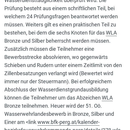
Wasserdiensttauglichkeit überprüft wird. Die
Prüfung besteht aus einem schriftlichen Teil, bei
welchem 24 Prüfungsfragen beantwortet werden
müssen. Weiters gilt es einen praktischen Teil zu
bestehen, bei dem die sechs Knoten für das
WLA
Bronze und Silber beherrscht werden müssen.
Zusätzlich müssen die Teilnehmer eine
Bewerbsstrecke absolvieren, wo gegenwärts
Schieben und Rudern unter einem Zeitlimit von den
Zillenbesatzungen verlangt wird (Bewertet wird
immer nur der Steuermann). Bei erfolgreichem
Abschluss der Wasserdienstgrundausbildung
können die Teilnehmer um das Abzeichen
WLA
Bronze teilnehmen. Heuer wird der 51. Oö.
Wasserwehrlandesbewerb in Bronze, Silber und
Einer am <link
www.bfk-perg.at/kalender-