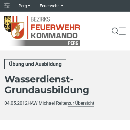
Perg
Feuerwehr
Übung und Ausbildung
Wasserdienst-
Grundausbildung
04.05.2012
HAW Michael Reiter
zur Übersicht