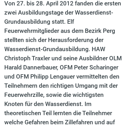
Von 27. bis 28. April 2012 fanden die ersten
zwei Ausbildungstage der Wasserdienst-
Grundausbildung statt. Elf
Feuerwehrmitglieder aus dem Bezirk Perg
stellten sich der Herausforderung der
Wasserdienst-Grundausbildung. HAW
Christoph Traxler und seine Ausbildner OLM
Harald Dannerbauer, OFM Peter Scharinger
und OFM Philipp Lengauer vermittelten den
Teilnehmern den richtigen Umgang mit der
Feuerwehrzille, sowie die wichtigsten
Knoten für den Wasserdienst. Im
theoretischen Teil lernten die Teilnehmer
welche Gefahren beim Zillefahren und auf