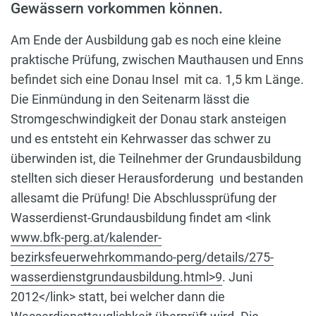
Gewässern vorkommen können.
Am Ende der Ausbildung gab es noch eine kleine
praktische Prüfung, zwischen Mauthausen und Enns
befindet sich eine Donau Insel mit ca. 1,5 km Länge.
Die Einmündung in den Seitenarm lässt die
Stromgeschwindigkeit der Donau stark ansteigen
und es entsteht ein Kehrwasser das schwer zu
überwinden ist, die Teilnehmer der Grundausbildung
stellten sich dieser Herausforderung und bestanden
allesamt die Prüfung! Die Abschlussprüfung der
Wasserdienst-Grundausbildung findet am <link
www.bfk-perg.at/kalender-
bezirksfeuerwehrkommando-perg/details/275-
wasserdienstgrundausbildung.html>9
. Juni
2012</link> statt, bei welcher dann die