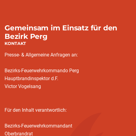
Gemeinsam im Einsatz für den
Bezirk Perg
KONTAKT
Presse- & Allgemeine Anfragen an:
Bezirks-Feuerwehrkommando Perg
Hauptbrandinspektor d.F.
Victor Vogelsang
Für den Inhalt verantwortlich:
Bezirks-Feuerwehrkommandant
Oberbrandrat