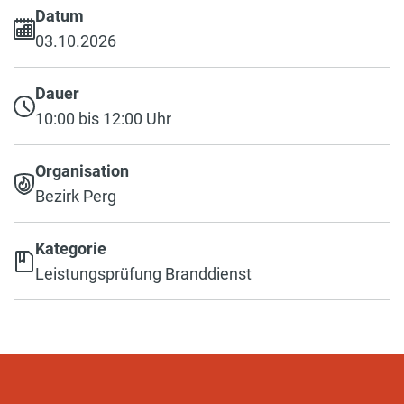
Datum
03.10.2026
Dauer
10:00 bis 12:00 Uhr
Organisation
Bezirk Perg
Kategorie
Leistungsprüfung Branddienst