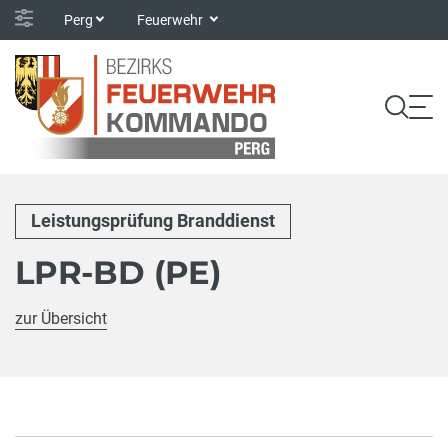
Perg
Feuerwehr
Leistungsprüfung Branddienst
LPR-BD (PE)
zur Übersicht