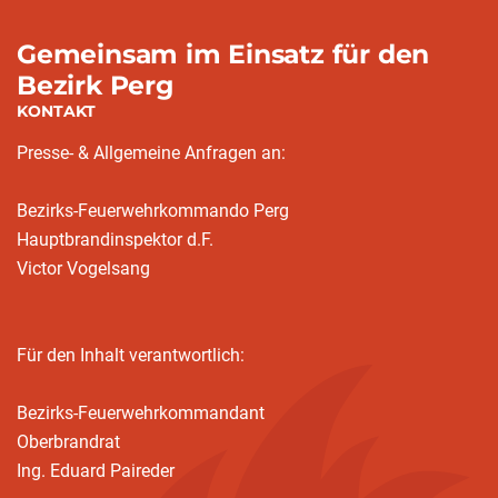
Gemeinsam im Einsatz für den
Bezirk Perg
KONTAKT
Presse- & Allgemeine Anfragen an:
Bezirks-Feuerwehrkommando Perg
Hauptbrandinspektor d.F.
Victor Vogelsang
Für den Inhalt verantwortlich:
Bezirks-Feuerwehrkommandant
Oberbrandrat
Ing. Eduard Paireder