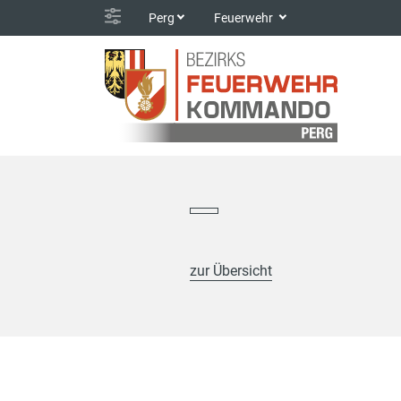
Perg
Feuerwehr
zur Übersicht