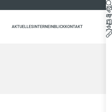
AKTUELLES
INTERN
EINBLICK
KONTAKT