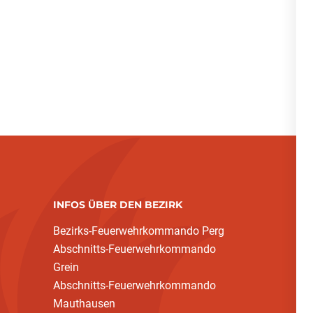
INFOS ÜBER DEN BEZIRK
Bezirks-Feuerwehrkommando Perg
Abschnitts-Feuerwehrkommando
Grein
Abschnitts-Feuerwehrkommando
Mauthausen