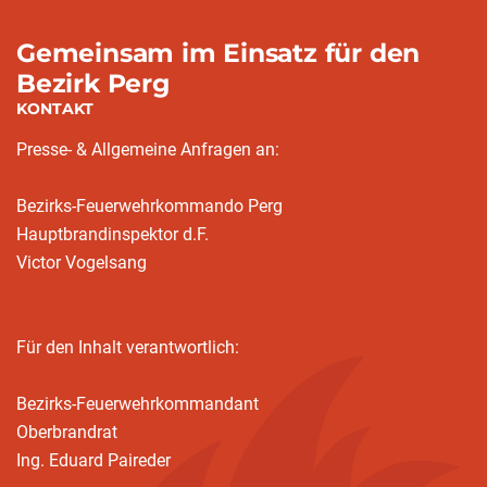
Gemeinsam im Einsatz für den
Bezirk Perg
KONTAKT
Presse- & Allgemeine Anfragen an:
Bezirks-Feuerwehrkommando Perg
Hauptbrandinspektor d.F.
Victor Vogelsang
Für den Inhalt verantwortlich:
Bezirks-Feuerwehrkommandant
Oberbrandrat
Ing. Eduard Paireder