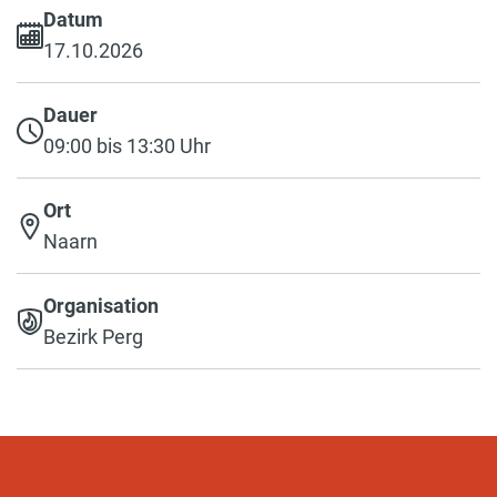
Datum
17.10.2026
Dauer
09:00 bis 13:30 Uhr
Ort
Naarn
Organisation
Bezirk Perg