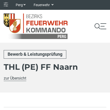
Perg
Feuerwehr
Bewerb & Leistungsprüfung
THL (PE) FF Naarn
zur Übersicht