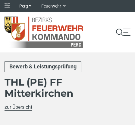
Perg
Feuerwehr
Bewerb & Leistungsprüfung
THL (PE) FF
Mitterkirchen
zur Übersicht