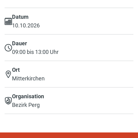
Datum
10.10.2026
Dauer
09:00 bis 13:00 Uhr
Ort
Mitterkirchen
Organisation
Bezirk Perg