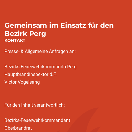
Gemeinsam im Einsatz für den
Bezirk Perg
KONTAKT
Presse- & Allgemeine Anfragen an:
Bezirks-Feuerwehrkommando Perg
Hauptbrandinspektor d.F.
Victor Vogelsang
Für den Inhalt verantwortlich:
Bezirks-Feuerwehrkommandant
Oberbrandrat