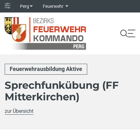
Perg
Feuerwehr
Feuerwehrausbildung Aktive
Sprechfunkübung (FF
Mitterkirchen)
zur Übersicht