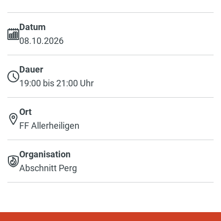
Datum
08.10.2026
Dauer
19:00 bis 21:00 Uhr
Ort
FF Allerheiligen
Organisation
Abschnitt Perg