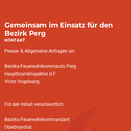
Gemeinsam im Einsatz für den
Bezirk Perg
KONTAKT
Presse- & Allgemeine Anfragen an:
Bezirks-Feuerwehrkommando Perg
Hauptbrandinspektor d.F.
Victor Vogelsang
Für den Inhalt verantwortlich:
Bezirks-Feuerwehrkommandant
Oberbrandrat