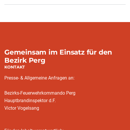
Gemeinsam im Einsatz für den
Bezirk Perg
KONTAKT
Presse- & Allgemeine Anfragen an:
Bezirks-Feuerwehrkommando Perg
Hauptbrandinspektor d.F.
Victor Vogelsang