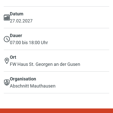
Datum
27.02.2027
Dauer
07:00 bis 18:00 Uhr
Ort
FW Haus St. Georgen an der Gusen
Organisation
Abschnitt Mauthausen