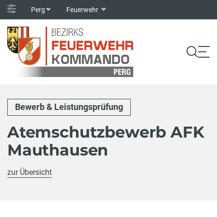
Perg
Feuerwehr
Bewerb & Leistungsprüfung
Atemschutzbewerb AFK
Mauthausen
zur Übersicht