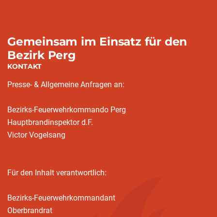
Gemeinsam im Einsatz für den
Bezirk Perg
KONTAKT
Presse- & Allgemeine Anfragen an:
Bezirks-Feuerwehrkommando Perg
Hauptbrandinspektor d.F.
Victor Vogelsang
Für den Inhalt verantwortlich:
Bezirks-Feuerwehrkommandant
Oberbrandrat