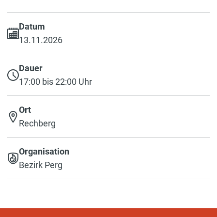
Datum
13.11.2026
Dauer
17:00 bis 22:00 Uhr
Ort
Rechberg
Organisation
Bezirk Perg