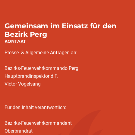
Gemeinsam im Einsatz für den
Bezirk Perg
KONTAKT
Presse- & Allgemeine Anfragen an:
Bezirks-Feuerwehrkommando Perg
Hauptbrandinspektor d.F.
Victor Vogelsang
Für den Inhalt verantwortlich:
Bezirks-Feuerwehrkommandant
Oberbrandrat