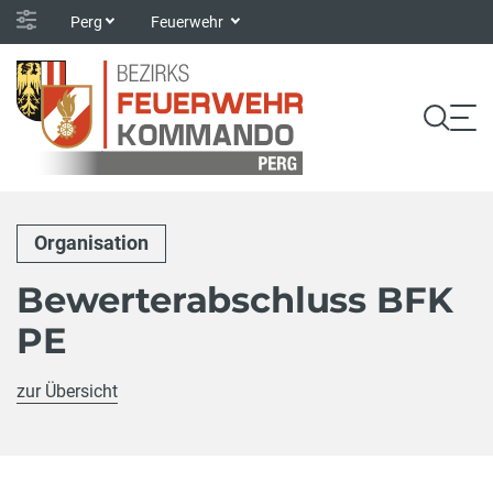
Perg
Feuerwehr
Organisation
Bewerterabschluss BFK
PE
zur Übersicht