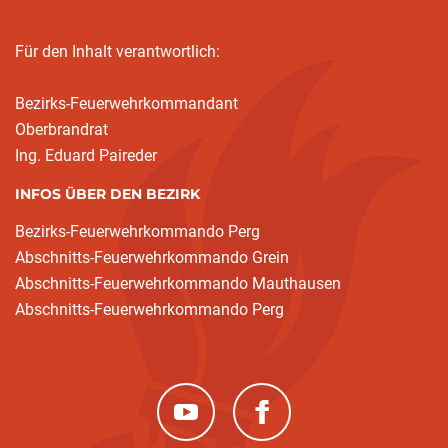
Für den Inhalt verantwortlich:
Bezirks-Feuerwehrkommandant
Oberbrandrat
Ing. Eduard Paireder
INFOS ÜBER DEN BEZIRK
Bezirks-Feuerwehrkommando Perg
Abschnitts-Feuerwehrkommando Grein
Abschnitts-Feuerwehrkommando Mauthausen
Abschnitts-Feuerwehrkommando Perg
(neues Fenster)
(neues Fenster)