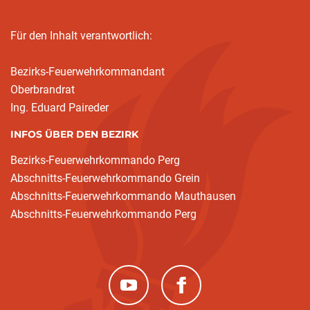
Für den Inhalt verantwortlich:
Bezirks-Feuerwehrkommandant
Oberbrandrat
Ing. Eduard Paireder
INFOS ÜBER DEN BEZIRK
Bezirks-Feuerwehrkommando Perg
Abschnitts-Feuerwehrkommando Grein
Abschnitts-Feuerwehrkommando Mauthausen
Abschnitts-Feuerwehrkommando Perg
(neues Fenster)
(neues Fenster)