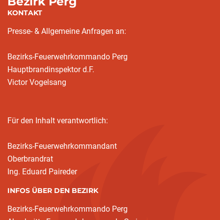
Bezirk Perg
KONTAKT
Presse- & Allgemeine Anfragen an:
Bezirks-Feuerwehrkommando Perg
Hauptbrandinspektor d.F.
Victor Vogelsang
Für den Inhalt verantwortlich:
Bezirks-Feuerwehrkommandant
Oberbrandrat
Ing. Eduard Paireder
INFOS ÜBER DEN BEZIRK
Bezirks-Feuerwehrkommando Perg