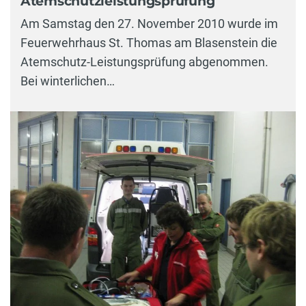
Atemschutzleistungsprüfung
Am Samstag den 27. November 2010 wurde im
Feuerwehrhaus St. Thomas am Blasenstein die
Atemschutz-Leistungsprüfung abgenommen.
Bei winterlichen…