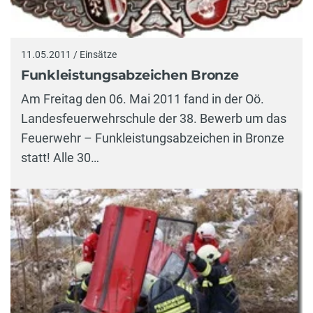
11.05.2011 / Einsätze
Funkleistungsabzeichen Bronze
Am Freitag den 06. Mai 2011 fand in der Oö.
Landesfeuerwehrschule der 38. Bewerb um das
Feuerwehr – Funkleistungsabzeichen in Bronze
statt! Alle 30…