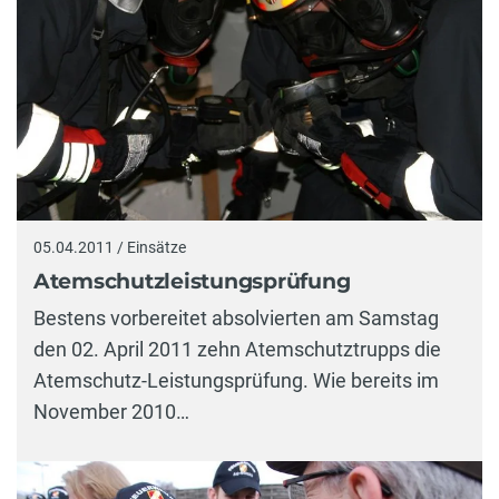
05.04.2011 / Einsätze
Atemschutzleistungsprüfung
Bestens vorbereitet absolvierten am Samstag
den 02. April 2011 zehn Atemschutztrupps die
Atemschutz-Leistungsprüfung. Wie bereits im
November 2010…