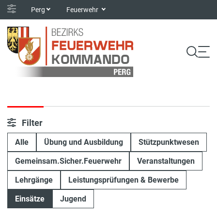
Perg
Feuerwehr
Filter
Alle
Übung und Ausbildung
Stützpunktwesen
Gemeinsam.Sicher.Feuerwehr
Veranstaltungen
Lehrgänge
Leistungsprüfungen & Bewerbe
Einsätze
Jugend