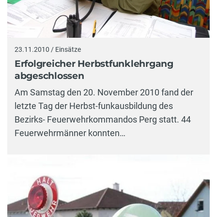
23.11.2010 / Einsätze
Erfolgreicher Herbstfunklehrgang
abgeschlossen
Am Samstag den 20. November 2010 fand der
letzte Tag der Herbst-funkausbildung des
Bezirks- Feuerwehrkommandos Perg statt. 44
Feuerwehrmänner konnten…