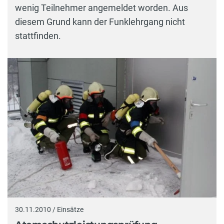
wenig Teilnehmer angemeldet worden. Aus
diesem Grund kann der Funklehrgang nicht
stattfinden.
30.11.2010 / Einsätze