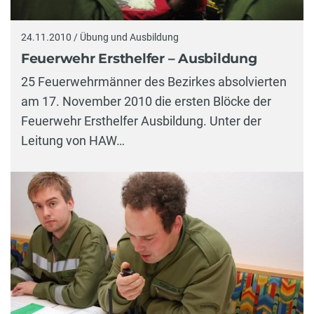
24.11.2010 / Übung und Ausbildung
Feuerwehr Ersthelfer – Ausbildung
25 Feuerwehrmänner des Bezirkes absolvierten
am 17. November 2010 die ersten Blöcke der
Feuerwehr Ersthelfer Ausbildung. Unter der
Leitung von HAW…