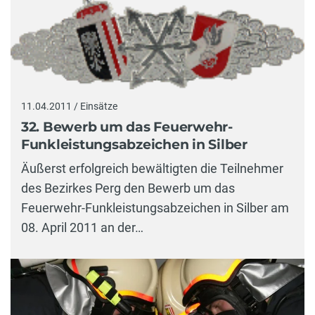
11.04.2011 / Einsätze
32. Bewerb um das Feuerwehr-
Funkleistungsabzeichen in Silber
Äußerst erfolgreich bewältigten die Teilnehmer
des Bezirkes Perg den Bewerb um das
Feuerwehr-Funkleistungsabzeichen in Silber am
08. April 2011 an der…