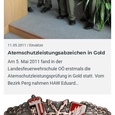
11.05.2011 / Einsätze
Atemschutzleistungsabzeichen in Gold
Am 5. Mai 2011 fand in der
Landesfeuerwehrschule OÖ erstmals die
Atemschutzleistungsprüfung in Gold statt. Vom
Bezirk Perg nahmen HAW Eduard…