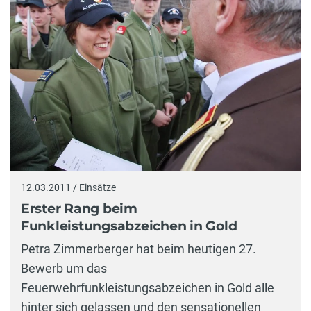
12.03.2011 / Einsätze
Erster Rang beim
Funkleistungsabzeichen in Gold
Petra Zimmerberger hat beim heutigen 27.
Bewerb um das
Feuerwehrfunkleistungsabzeichen in Gold alle
hinter sich gelassen und den sensationellen