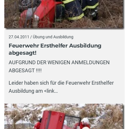
27.04.2011 / Übung und Ausbildung
Feuerwehr Ersthelfer Ausbildung
abgesagt!
AUFGRUND DER WENIGEN ANMELDUNGEN
ABGESAGT !!!!
Leider haben sich für die Feuerwehr Ersthelfer
Ausbildung am <link…