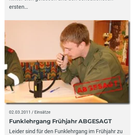
ersten…
02.03.2011 / Einsätze
Funklehrgang Frühjahr ABGESAGT
Leider sind für den Funklehrgang im Frühjahr zu