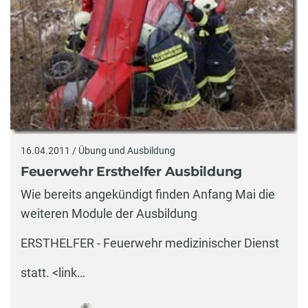
16.04.2011 / Übung und Ausbildung
Feuerwehr Ersthelfer Ausbildung
Wie bereits angekündigt finden Anfang Mai die
weiteren Module der Ausbildung
ERSTHELFER - Feuerwehr medizinischer Dienst
statt. <link…