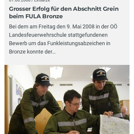
Grosser Erfolg für den Abschnitt Grein
beim FULA Bronze
Bei dem am Freitag den 9. Mai 2008 in der OÖ
Landesfeuerwehrschule stattgefundenen
Bewerb um das Funkleistungsabzeichen in
Bronze konnte der…