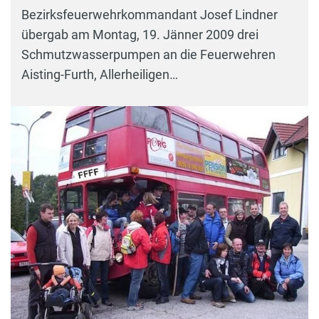
Bezirksfeuerwehrkommandant Josef Lindner
übergab am Montag, 19. Jänner 2009 drei
Schmutzwasserpumpen an die Feuerwehren
Aisting-Furth, Allerheiligen…