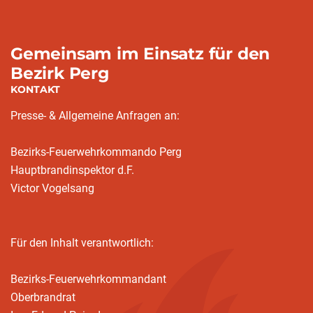
Gemeinsam im Einsatz für den
Bezirk Perg
KONTAKT
Presse- & Allgemeine Anfragen an:
Bezirks-Feuerwehrkommando Perg
Hauptbrandinspektor d.F.
Victor Vogelsang
Für den Inhalt verantwortlich:
Bezirks-Feuerwehrkommandant
Oberbrandrat