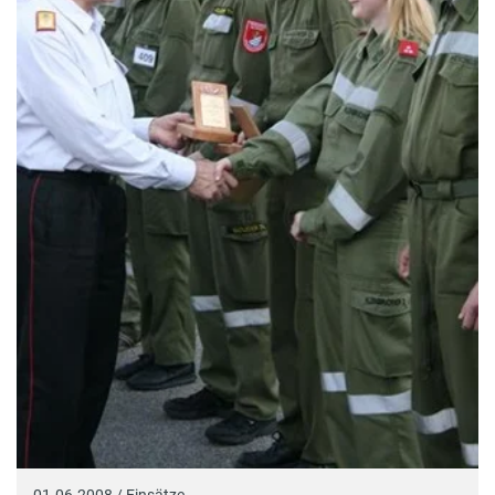
01.06.2008 / Einsätze