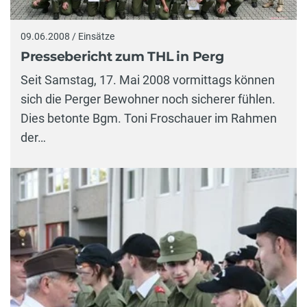
09.06.2008 / Einsätze
Pressebericht zum THL in Perg
Seit Samstag, 17. Mai 2008 vormittags können
sich die Perger Bewohner noch sicherer fühlen.
Dies betonte Bgm. Toni Froschauer im Rahmen
der…