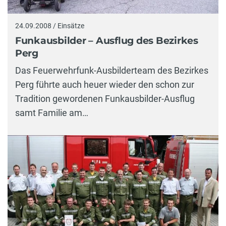
24.09.2008 / Einsätze
Funkausbilder – Ausflug des Bezirkes
Perg
Das Feuerwehrfunk-Ausbilderteam des Bezirkes
Perg führte auch heuer wieder den schon zur
Tradition gewordenen Funkausbilder-Ausflug
samt Familie am…