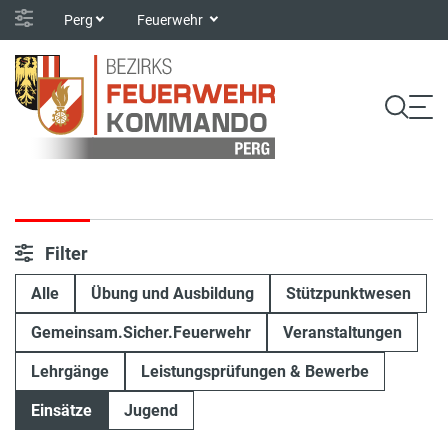
Perg
Feuerwehr
Filter
Alle
Übung und Ausbildung
Stützpunktwesen
Gemeinsam.Sicher.Feuerwehr
Veranstaltungen
Lehrgänge
Leistungsprüfungen & Bewerbe
Einsätze
Jugend