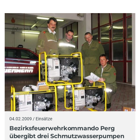
04.02.2009 / Einsätze
Bezirksfeuerwehrkommando Perg
übergibt drei Schmutzwasserpumpen