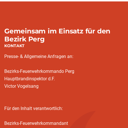
Gemeinsam im Einsatz für den
Bezirk Perg
KONTAKT
Presse- & Allgemeine Anfragen an:
Bezirks-Feuerwehrkommando Perg
Hauptbrandinspektor d.F.
Victor Vogelsang
Für den Inhalt verantwortlich:
Bezirks-Feuerwehrkommandant