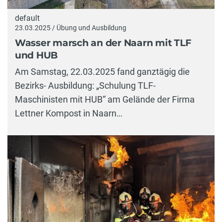
default
23.03.2025 / Übung und Ausbildung
Wasser marsch an der Naarn mit TLF
und HUB
Am Samstag, 22.03.2025 fand ganztägig die
Bezirks- Ausbildung: „Schulung TLF-
Maschinisten mit HUB“ am Gelände der Firma
Lettner Kompost in Naarn…