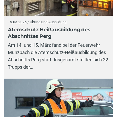
15.03.2025 / Übung und Ausbildung
Atemschutz Heißausbildung des
Abschnittes Perg
Am 14. und 15. März fand bei der Feuerwehr
Münzbach die Atemschutz-Heißausbildung des
Abschnitts Perg statt. Insgesamt stellten sich 32
Trupps der…