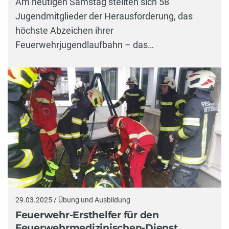
Am heutigen Samstag stellten sich 58
Jugendmitglieder der Herausforderung, das
höchste Abzeichen ihrer
Feuerwehrjugendlaufbahn – das…
29.03.2025 / Übung und Ausbildung
Feuerwehr-Ersthelfer für den
Feuerwehrmedizinischen-Dienst