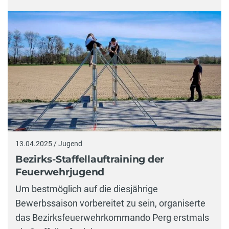
13.04.2025 / Jugend
Bezirks-Staffellauftraining der
Feuerwehrjugend
Um bestmöglich auf die diesjährige
Bewerbssaison vorbereitet zu sein, organiserte
das Bezirksfeuerwehrkommando Perg erstmals