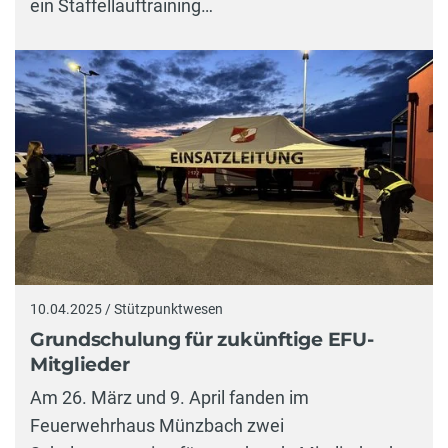
ein Staffellauftraining…
10.04.2025 / Stützpunktwesen
Grundschulung für zukünftige EFU-
Mitglieder
Am 26. März und 9. April fanden im
Feuerwehrhaus Münzbach zwei