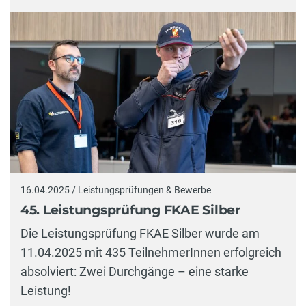
16.04.2025 / Leistungsprüfungen & Bewerbe
45. Leistungsprüfung FKAE Silber
Die Leistungsprüfung FKAE Silber wurde am
11.04.2025 mit 435 TeilnehmerInnen erfolgreich
absolviert: Zwei Durchgänge – eine starke
Leistung!