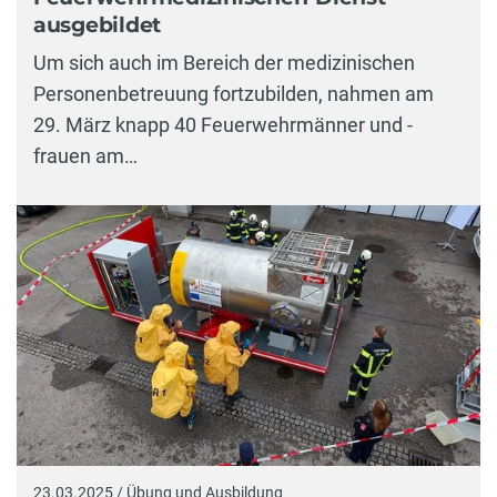
ausgebildet
Um sich auch im Bereich der medizinischen
Personenbetreuung fortzubilden, nahmen am
29. März knapp 40 Feuerwehrmänner und -
frauen am…
23.03.2025 / Übung und Ausbildung