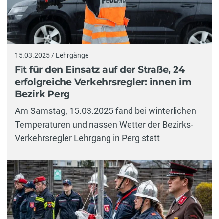
15.03.2025 / Lehrgänge
Fit für den Einsatz auf der Straße, 24
erfolgreiche Verkehrsregler: innen im
Bezirk Perg
Am Samstag, 15.03.2025 fand bei winterlichen
Temperaturen und nassen Wetter der Bezirks-
Verkehrsregler Lehrgang in Perg statt