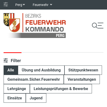
Perg
Feuerwehr
Filter
Alle
Übung und Ausbildung
Stützpunktwesen
Gemeinsam.Sicher.Feuerwehr
Veranstaltungen
Lehrgänge
Leistungsprüfungen & Bewerbe
Einsätze
Jugend