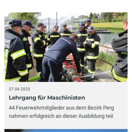
27.04.2025
Lehrgang für Maschinisten
44 Feuerwehrmitglieder aus dem Bezirk Perg
nahmen erfolgreich an dieser Ausbildung teil.