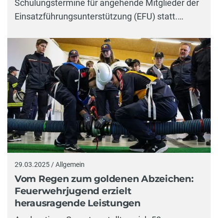
Schulungstermine für angehende Mitglieder der
Einsatzführungsunterstützung (EFU) statt.…
29.03.2025 / Allgemein
Vom Regen zum goldenen Abzeichen:
Feuerwehrjugend erzielt
herausragende Leistungen