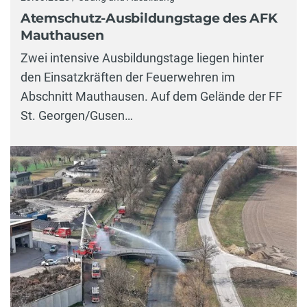
Atemschutz-Ausbildungstage des AFK
Mauthausen
Zwei intensive Ausbildungstage liegen hinter
den Einsatzkräften der Feuerwehren im
Abschnitt Mauthausen. Auf dem Gelände der FF
St. Georgen/Gusen…